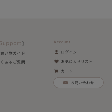
Account
Support
ログイン
お買い物ガイド
お気に入りリスト
よくあるご質問
カート
お問い合わせ