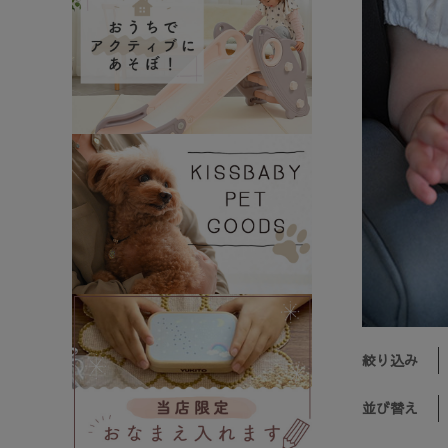
絞り込み
並び替え