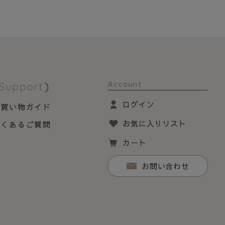
Account
Support
ログイン
お買い物ガイド
お気に入りリスト
よくあるご質問
カート
お問い合わせ