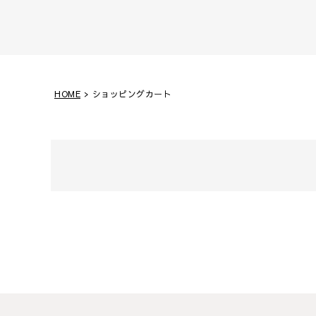
HOME
ショッピングカート