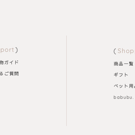
port
Shop
物ガイド
商品一覧
るご質問
ギフト
ペット用
babubu.