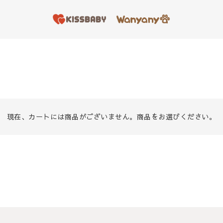
現在、カートには商品がございません。商品をお選びください。