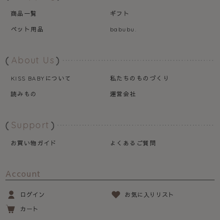
商品一覧
ギフト
ペット用品
babubu.
About Us
について
私たちのものづくり
KISS BABY
読みもの
運営会社
Support
お買い物ガイド
よくあるご質問
Account
ログイン
お気に入りリスト
カート