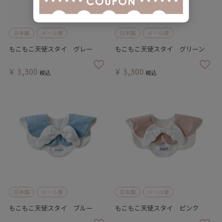
日本製
メール便
日本製
メール便
もこもこ天使スタイ グレー
もこもこ天使スタイ グリーン
¥
3,300
¥
3,300
税込
税込
日本製
メール便
日本製
メール便
もこもこ天使スタイ ブルー
もこもこ天使スタイ ピンク