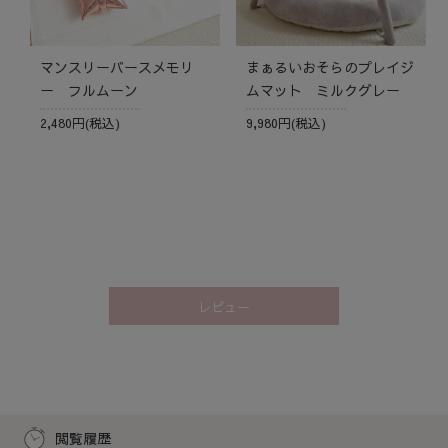
マンスリーバースメモリ
まぁるいおそらのプレイジ
ー フルムーン
ムマット ミルクグレー
2,480円(税込)
9,980円(税込)
レビュー
閲覧履歴