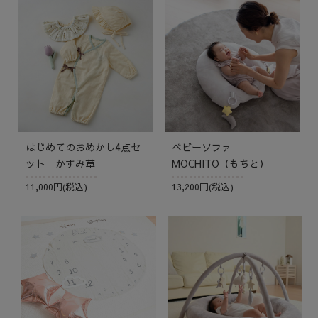
はじめてのおめかし4点セ
ベビーソファ
ット かすみ草
MOCHITO（もちと）
11,000円(税込)
13,200円(税込)