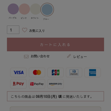
パープル
ピンク
ホワイト
ブルー
お気に入り
カートに入れる
お問い合わせ
レビュー
こちらの商品は
08月10日(月)
頃
に発送いたします。