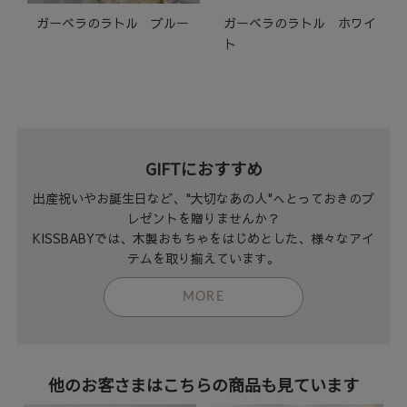
ガーベラのラトル ブルー
ガーベラのラトル ホワイ
ト
GIFTにおすすめ
出産祝いやお誕生日など、"大切なあの人"へとっておきのプ
レゼントを贈りませんか？
KISSBABYでは、木製おもちゃをはじめとした、様々なアイ
テムを取り揃えています。
MORE
他のお客さまはこちらの商品も見ています