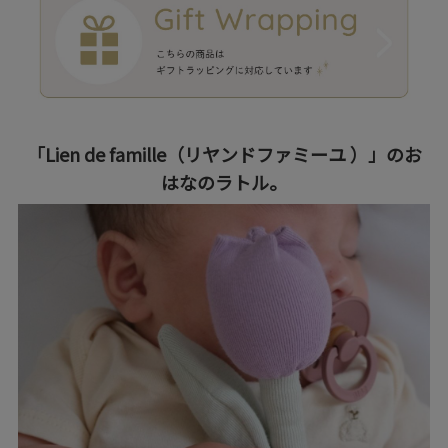
「Lien de famille（リヤンドファミーユ ）」のお
はなのラトル。