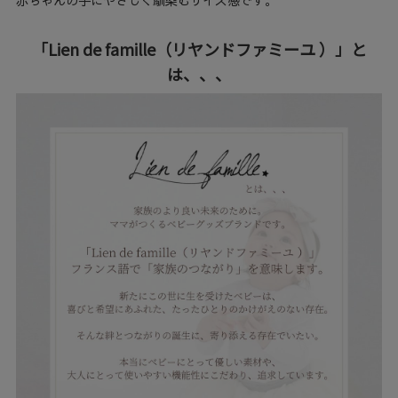
赤ちゃんの手にやさしく馴染むサイズ感です。
「Lien de famille（リヤンドファミーユ ）」と
は、、、