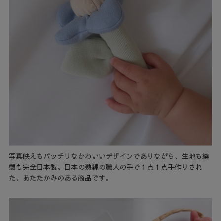
写真映えもバッチリなかわいいデザインでありながら、生地も縫
製も完全日本製。日本の熟練の職人の手で１点１点手作りされ
た、あたたかみのある商品です。