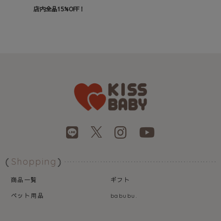
店内全品15%OFF！
Shopping
商品一覧
ギフト
ペット用品
babubu.