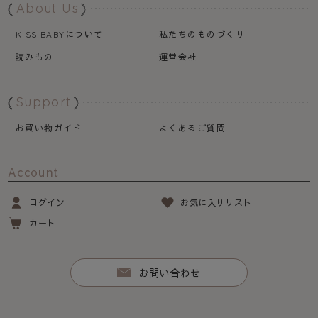
About Us
について
私たちのものづくり
KISS BABY
読みもの
運営会社
Support
お買い物ガイド
よくあるご質問
Account
ログイン
お気に入りリスト
カート
お問い合わせ