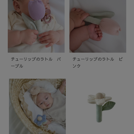
チューリップのラトル パ
チューリップのラトル ピ
ープル
ンク