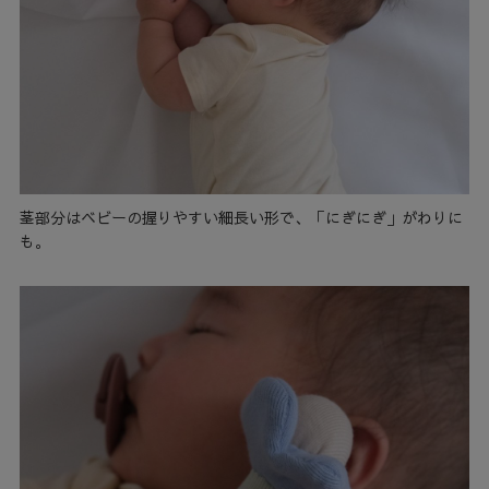
茎部分はベビーの握りやすい細長い形で、「にぎにぎ」がわりに
も。