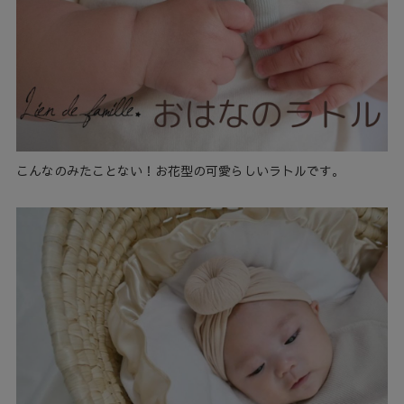
こんなのみたことない！お花型の可愛らしいラトルです。