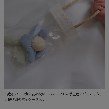
出産祝い、お食い初め祝い、ちょっとした手土産にぴったりな、
手提げ風のパッケージ入り！