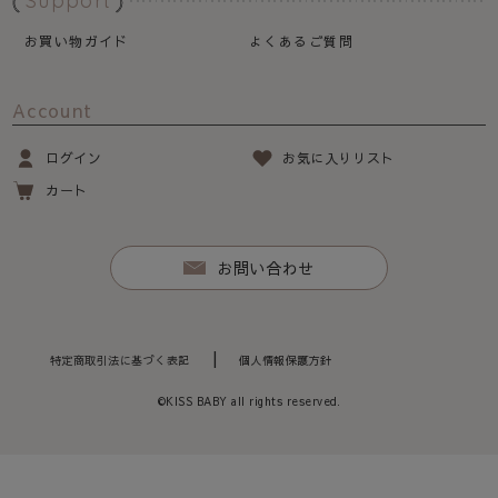
Support
お買い物ガイド
よくあるご質問
Account
ログイン
お気に入りリスト
カート
お問い合わせ
特定商取引法に基づく表記
個人情報保護方針
©KISS BABY all rights reserved.