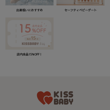
セーフティベビーゲート
出産祝いにおすすめ
店内全品15%OFF！