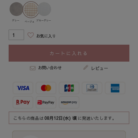
グレー
ブルーグレー
ベージュ
お気に入り
カートに入れる
お問い合わせ
レビュー
こちらの商品は
08月12日(水)
頃
に発送いたします。