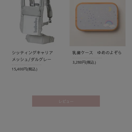
シッティングキャリア
乳歯ケース ゆめのよぞら
メッシュ/ダルグレー
3,280円(税込)
15,400円(税込)
レビュー