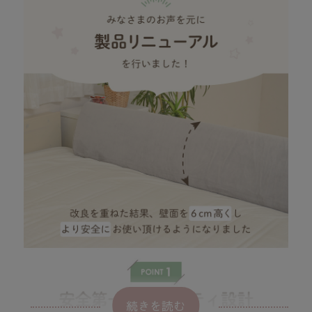
続きを読む