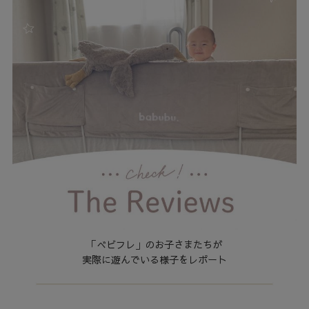
「べビフレ」のお子さまたちが
実際に遊んでいる様子をレポート