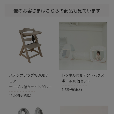
他のお客さまはこちらの商品も見ています
ステップアップWOODチ
トンネル付きテントハウス
ェア
ボール30個セット
テーブル付きライトグレー
4,730円(税込)
11,800円(税込)