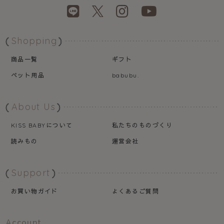
Shopping
商品一覧
ギフト
ペット用品
babubu.
About Us
について
私たちのものづくり
KISS BABY
読みもの
運営会社
Support
お買い物ガイド
よくあるご質問
Account