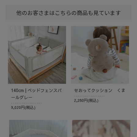
他のお客さまはこちらの商品も見ています
140cm | ベッドフェンスパ
せおってクッション くま
ールグレー
2,280円(税込)
9,020円(税込)