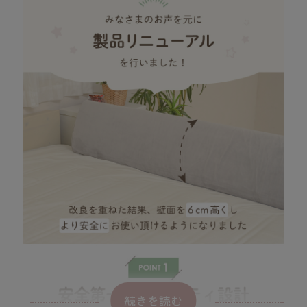
続きを読む