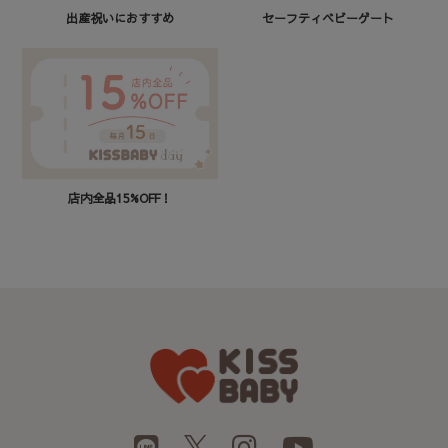
セーフティベビーゲート
出産祝いにおすすめ
店内全品15%OFF！