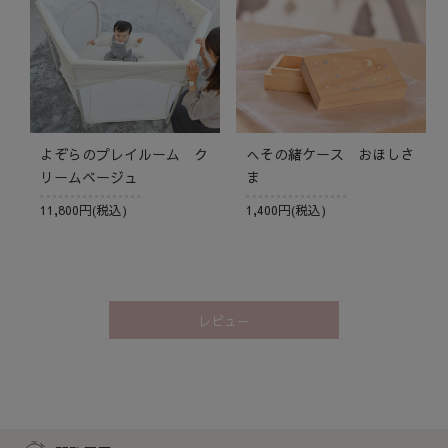
よぞらのプレイルーム ク
へその緒ケース おほしさ
リームベージュ
ま
11,800円(税込)
1,400円(税込)
レビュー