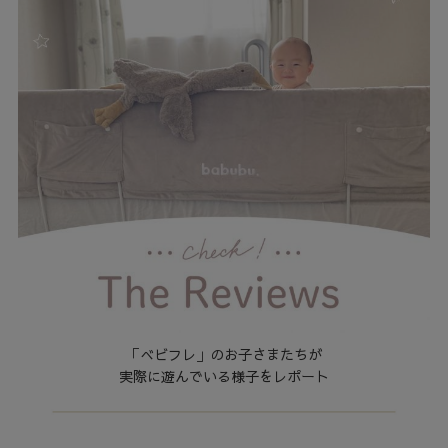
「べビフレ」のお子さまたちが
実際に遊んでいる様子をレポート