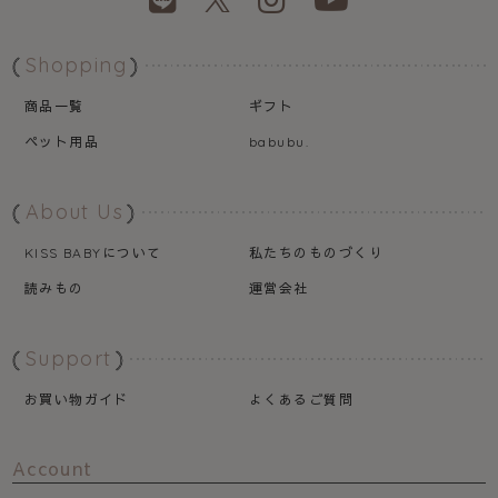
Shopping
商品一覧
ギフト
ペット用品
babubu.
About Us
について
私たちのものづくり
KISS BABY
読みもの
運営会社
Support
お買い物ガイド
よくあるご質問
Account