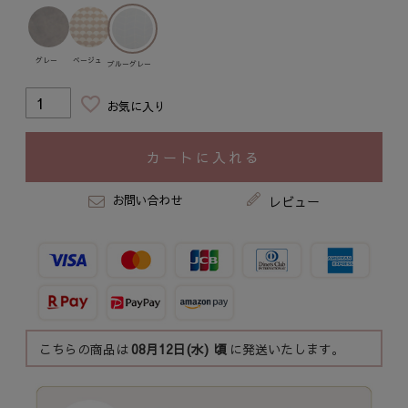
グレー
ベージュ
ブルーグレー
お気に入り
カートに入れる
お問い合わせ
レビュー
こちらの商品は
08月12日(水)
頃
に発送いたします。