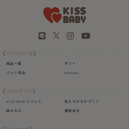
Shopping
商品一覧
ギフト
ペット用品
babubu.
About Us
について
私たちのものづくり
KISS BABY
読みもの
運営会社
Support