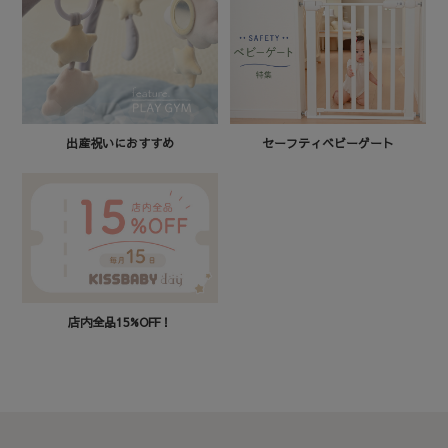
セーフティベビーゲート
出産祝いにおすすめ
店内全品15%OFF！