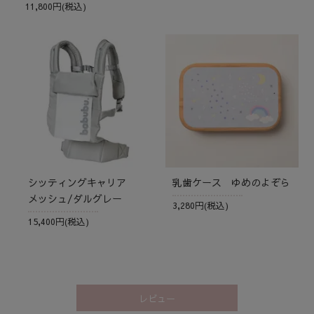
11,800円(税込)
シッティングキャリア
乳歯ケース ゆめのよぞら
メッシュ/ダルグレー
3,280円(税込)
15,400円(税込)
レビュー