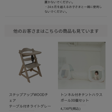
置かないでください。
・24ヵ月を超えるお子さまと一緒に使用し
ないでください。
他のお客さまはこちらの商品も見ています
ステップアップWOODチ
トンネル付きテントハウス
ェア
ボール30個セット
テーブル付きライトグレー
4,730円(税込)