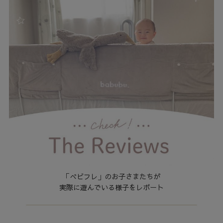
「べビフレ」のお子さまたちが
実際に遊んでいる様子をレポート