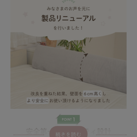
続きを読む