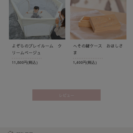
よぞらのプレイルーム ク
へその緒ケース おほしさ
リームベージュ
ま
11,800円(税込)
1,400円(税込)
レビュー