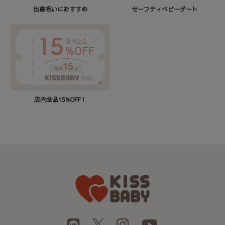
セーフティベビーゲート
出産祝いにおすすめ
店内全品15%OFF！