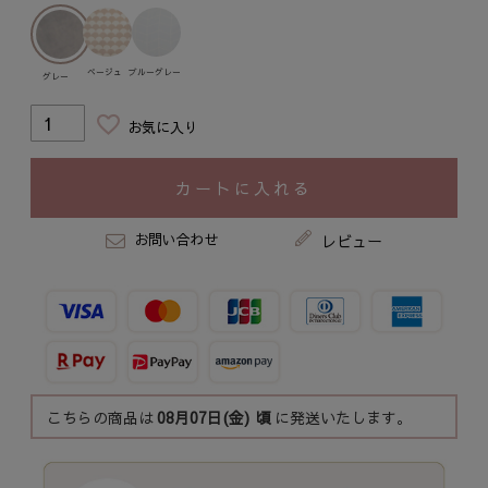
ベージュ
ブルーグレー
グレー
お気に入り
カートに入れる
お問い合わせ
レビュー
こちらの商品は
08月07日(金)
頃
に発送いたします。