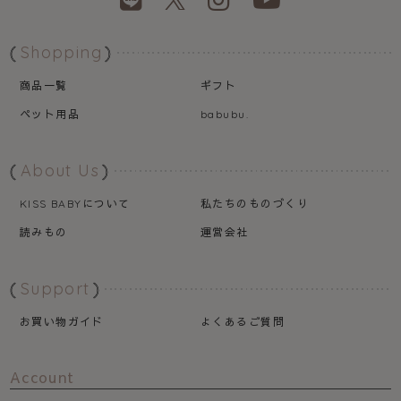
Shopping
商品一覧
ギフト
ペット用品
babubu.
About Us
について
私たちのものづくり
KISS BABY
読みもの
運営会社
Support
お買い物ガイド
よくあるご質問
Account