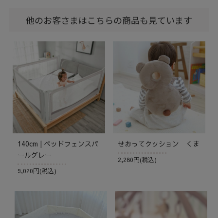
他のお客さまはこちらの商品も見ています
140cm | ベッドフェンスパ
せおってクッション くま
ールグレー
2,280円(税込)
9,020円(税込)