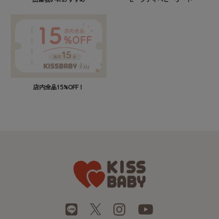
店内全品15%OFF！