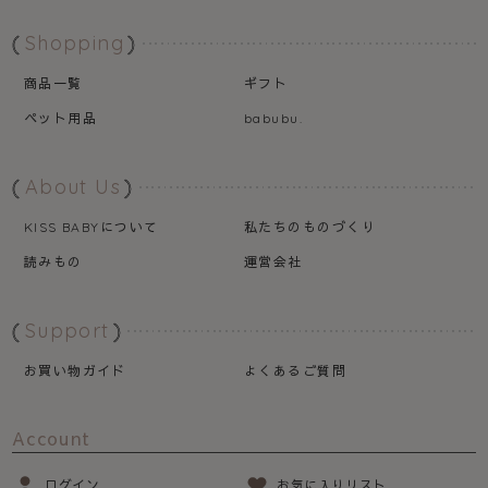
Shopping
商品一覧
ギフト
ペット用品
babubu.
About Us
について
私たちのものづくり
KISS BABY
読みもの
運営会社
Support
お買い物ガイド
よくあるご質問
Account
ログイン
お気に入りリスト