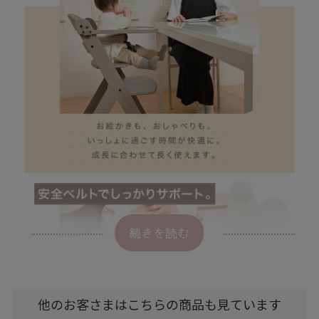
続きを読む
他のお客さまはこちらの商品も見ています