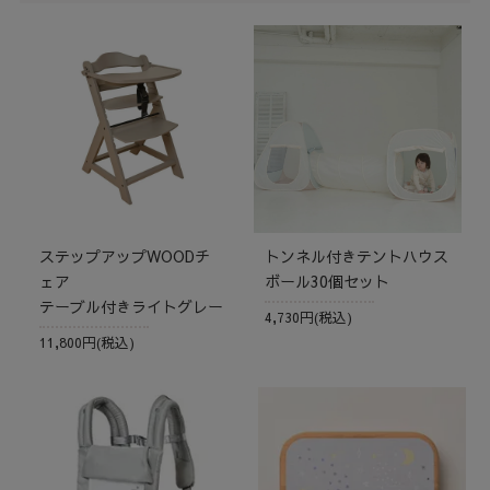
ステップアップWOODチ
トンネル付きテントハウス
ェア
ボール30個セット
テーブル付きライトグレー
4,730円(税込)
11,800円(税込)