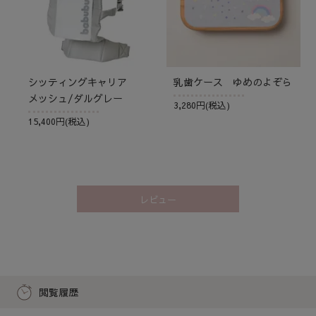
シッティングキャリア
乳歯ケース ゆめのよぞら
メッシュ/ダルグレー
3,280円(税込)
15,400円(税込)
レビュー
閲覧履歴