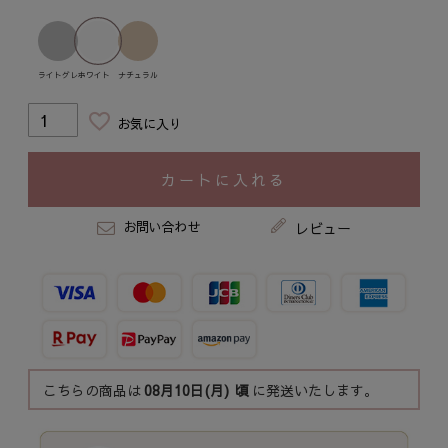
ホワイト
ナチュラル
ライトグレー
お気に入り
カートに入れる
お問い合わせ
レビュー
こちらの商品は
08月10日(月)
頃
に発送いたします。