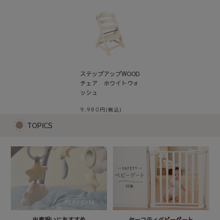
ステップアップWOOD
チェア ホワイトウォ
ッシュ
9,980
TOPICS
セーフティベビーゲート
出産祝いにおすすめ