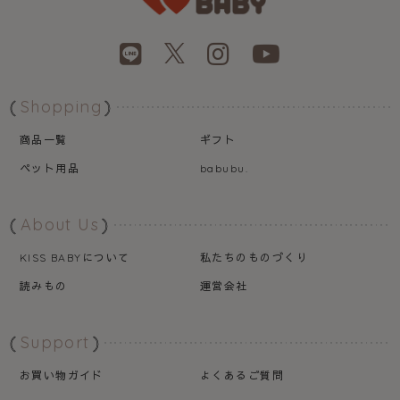
Shopping
商品一覧
ギフト
ペット用品
babubu.
About Us
について
私たちのものづくり
KISS BABY
読みもの
運営会社
Support
お買い物ガイド
よくあるご質問