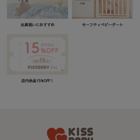
セーフティベビーゲート
出産祝いにおすすめ
店内全品15%OFF！