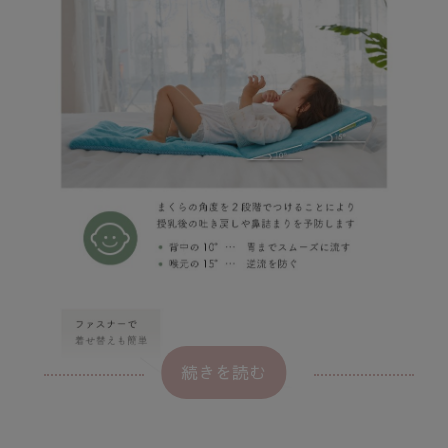
続きを読む