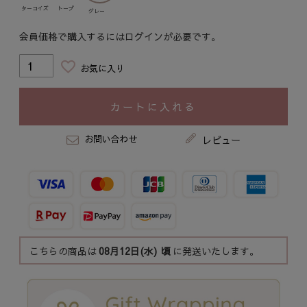
ターコイズ
トープ
グレー
会員価格で購入するにはログインが必要です。
お気に入り
カートに入れる
お問い合わせ
レビュー
こちらの商品は
08月12日(水)
頃
に発送いたします。