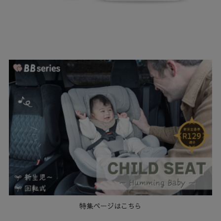
特集ページはこちら