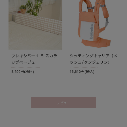
フレキシバー１.５ スカラ
シッティングキャリア（メ
ップベージュ
ッシュ/タンジェリン）
9,800円(税込)
16,610円(税込)
レビュー