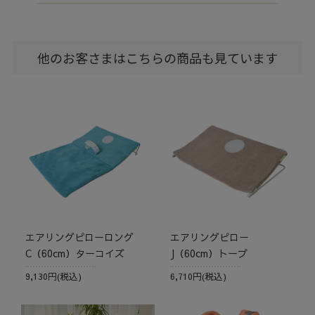
他のお客さまはこちらの商品も見ています
エアリングピローロング
エアリングピロー
C（60cm）ターコイズ
J（60cm）トープ
9,130円(税込)
6,710円(税込)