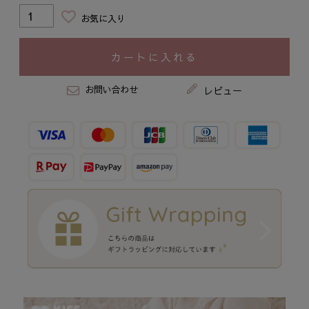
お気に入り
カートに入れる
お問い合わせ
レビュー