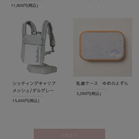
11,800円(税込)
シッティングキャリア
乳歯ケース ゆめのよぞら
メッシュ/ダルグレー
3,280円(税込)
15,400円(税込)
レビュー