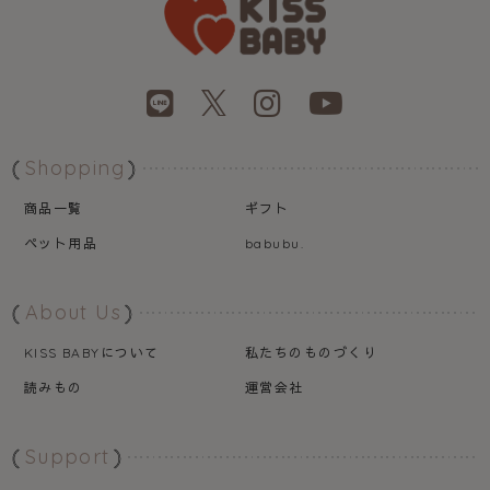
Shopping
商品一覧
ギフト
ペット用品
babubu.
About Us
について
私たちのものづくり
KISS BABY
読みもの
運営会社
Support