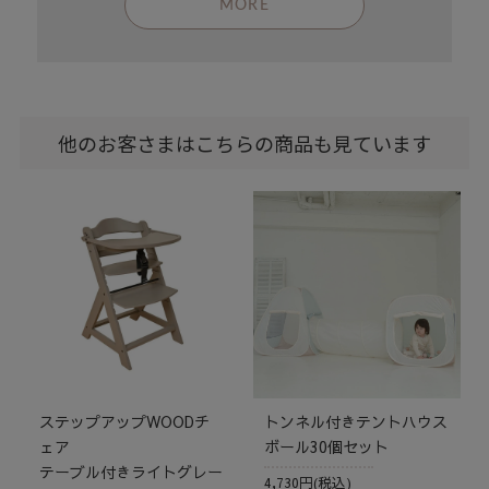
MORE
他のお客さまはこちらの商品も見ています
ステップアップWOODチ
トンネル付きテントハウス
ェア
ボール30個セット
テーブル付きライトグレー
4,730円(税込)