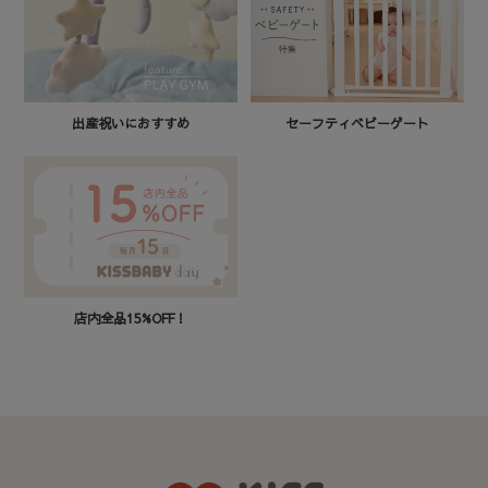
セーフティベビーゲート
出産祝いにおすすめ
店内全品15%OFF！