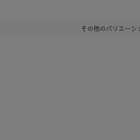
その他のバリエーシ