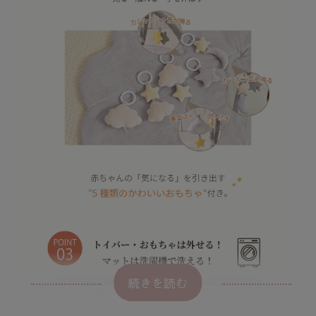
続きを読む