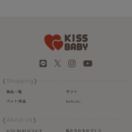
Shopping
商品一覧
ギフト
ペット用品
babubu.
About Us
について
私たちのものづくり
KISS BABY