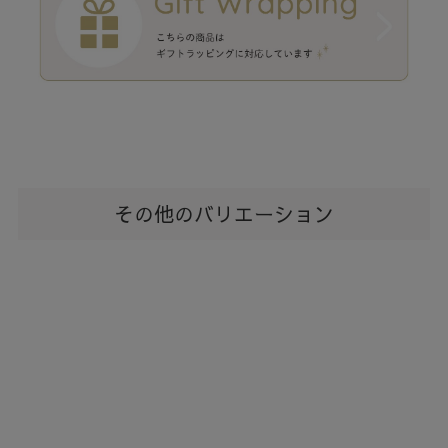
その他のバリエーション