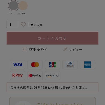
グレー
ベージュ
お気に入り
カートに入れる
お問い合わせ
レビュー
こちらの商品は
08月12日(水)
頃
に発送いたします。