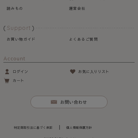
読みもの
運営会社
Support
お買い物ガイド
よくあるご質問
Account
ログイン
お気に入りリスト
カート
お問い合わせ
特定商取引法に基づく表記
個人情報保護方針