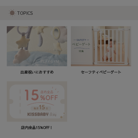
7,480
TOPICS
セーフティベビーゲート
出産祝いにおすすめ
店内全品15%OFF！