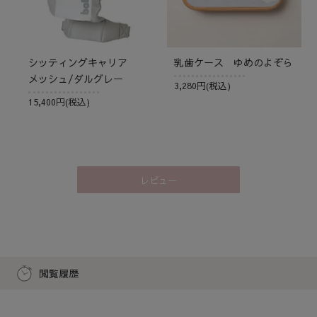
シッティングキャリア
乳歯ケース ゆめのよぞら
メッシュ/ダルグレー
3,280円(税込)
15,400円(税込)
レビュー
閲覧履歴