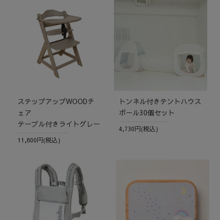
ステップアップWOODチ
トンネル付きテントハウス
ェア
ボール30個セット
テーブル付きライトグレー
4,730円(税込)
11,800円(税込)