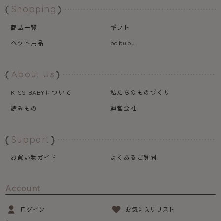
Shopping
商品一覧
ギフト
ペット用品
babubu.
About Us
について
私たちのものづくり
KISS BABY
読みもの
運営会社
Support
お買い物ガイド
よくあるご質問
Account
ログイン
お気に入りリスト