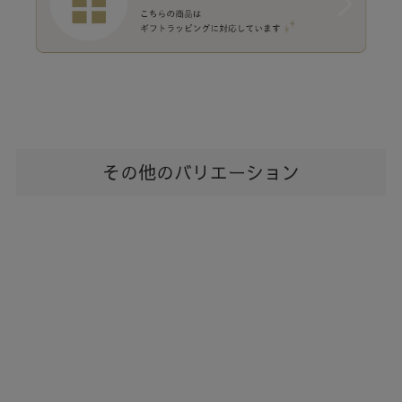
その他のバリエーション