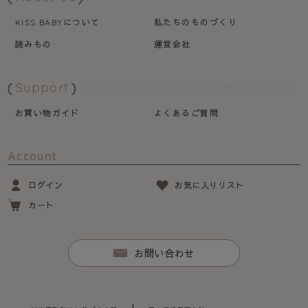
について
私たちのものづくり
KISS BABY
読みもの
運営会社
Support
お買い物ガイド
よくあるご質問
Account
ログイン
お気に入りリスト
カート
お問い合わせ