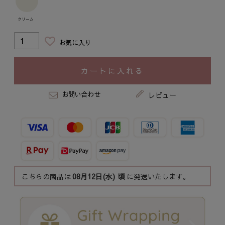
クリーム
お気に入り
カートに入れる
お問い合わせ
レビュー
こちらの商品は
08月12日(水)
頃
に発送いたします。