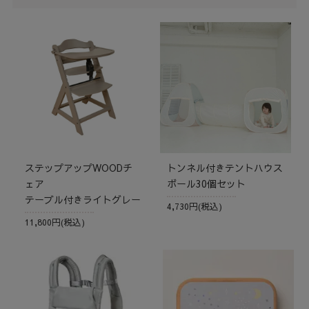
ステップアップWOODチ
トンネル付きテントハウス
ェア
ボール30個セット
テーブル付きライトグレー
4,730円(税込)
11,800円(税込)