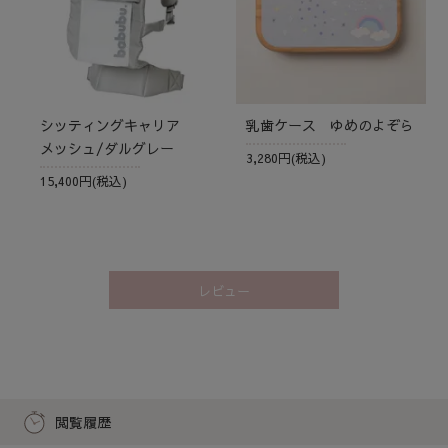
シッティングキャリア
乳歯ケース ゆめのよぞら
メッシュ/ダルグレー
3,280円(税込)
15,400円(税込)
レビュー
閲覧履歴