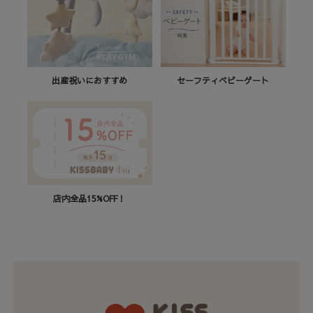
セーフティベビーゲート
出産祝いにおすすめ
店内全品15%OFF！