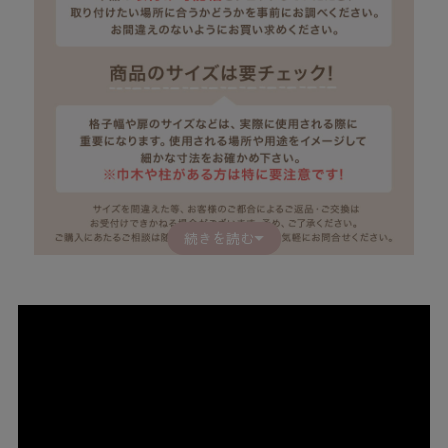
続きを読む