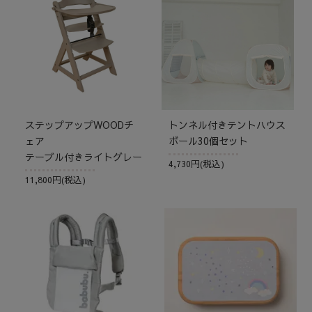
ステップアップWOODチ
トンネル付きテントハウス
ェア
ボール30個セット
テーブル付きライトグレー
4,730円(税込)
11,800円(税込)