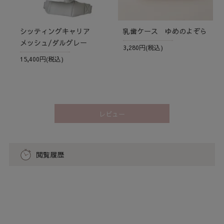
シッティングキャリア
乳歯ケース ゆめのよぞら
メッシュ/ダルグレー
3,280円(税込)
15,400円(税込)
レビュー
閲覧履歴