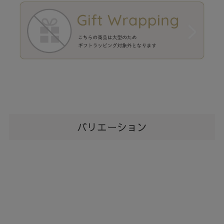
バリエーション