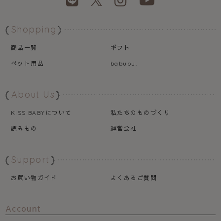
Shopping
商品一覧
ギフト
ペット用品
babubu.
About Us
について
私たちのものづくり
KISS BABY
読みもの
運営会社
Support
お買い物ガイド
よくあるご質問
Account