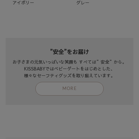
アイボリー
グレー
”安全”をお届け
お子さまの元気いっぱいな笑顔も すべては”安全”から。
KISSBABYではベビーゲートをはじめとした、
様々なセーフティグッズを取り揃えています。
MORE