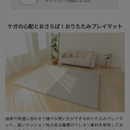
ケガの心配とおさらば！おりたたみプレイマット
成長や用途に合わせて様々な使い方ができる折りたたみプレイマ
ット。高いクッション性のある極厚のウレタン素材を使用してお