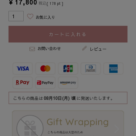
¥
17,800
税込
[
178
pt ]
お気に入り
カートに入れる
お問い合わせ
レビュー
こちらの商品は
08月10日(月)
頃
に発送いたします。