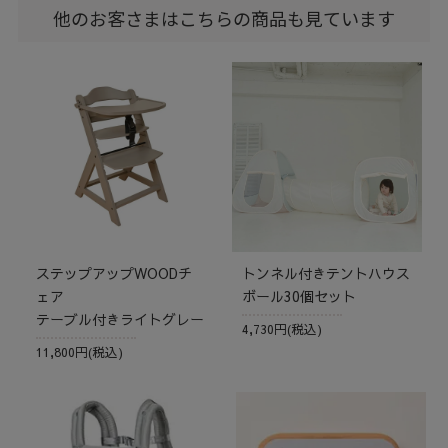
他のお客さまはこちらの商品も見ています
ステップアップWOODチ
トンネル付きテントハウス
ェア
ボール30個セット
テーブル付きライトグレー
4,730円(税込)
11,800円(税込)