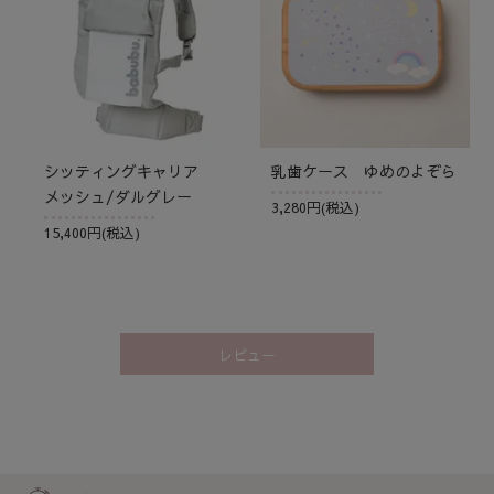
シッティングキャリア
乳歯ケース ゆめのよぞら
メッシュ/ダルグレー
3,280円(税込)
15,400円(税込)
レビュー