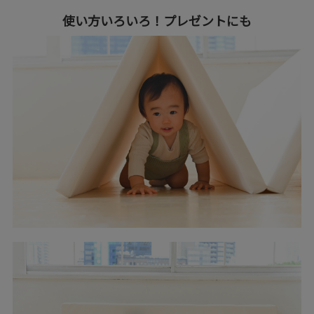
使い方いろいろ！プレゼントにも