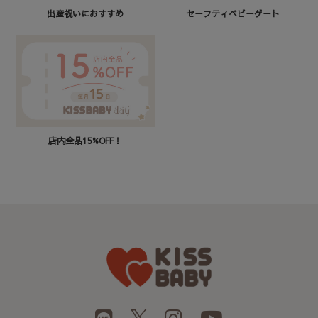
セーフティベビーゲート
出産祝いにおすすめ
店内全品15%OFF！