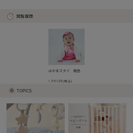
閲覧履歴
はかまスタイ 桃色
1,980
TOPICS