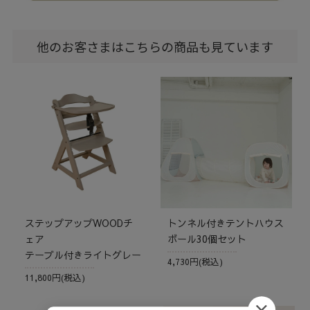
他のお客さまはこちらの商品も見ています
ステップアップWOODチ
トンネル付きテントハウス
ェア
ボール30個セット
テーブル付きライトグレー
4,730円(税込)
11,800円(税込)