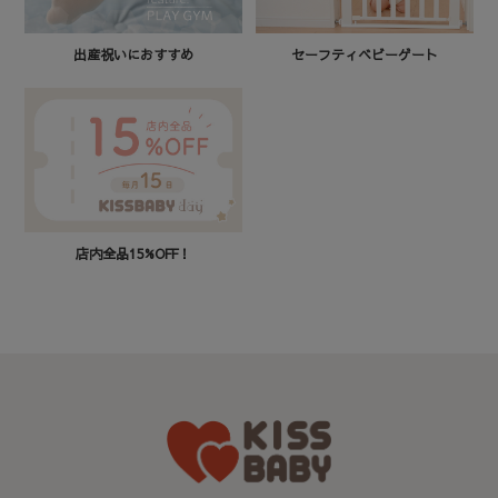
セーフティベビーゲート
出産祝いにおすすめ
店内全品15%OFF！