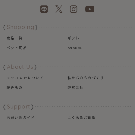
Shopping
商品一覧
ギフト
ペット用品
babubu.
About Us
について
私たちのものづくり
KISS BABY
読みもの
運営会社
Support
お買い物ガイド
よくあるご質問