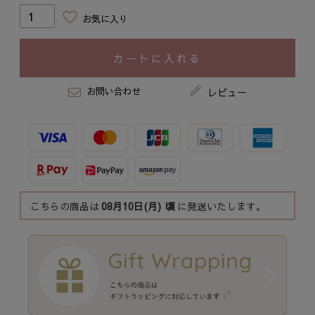
お気に入り
カートに入れる
お問い合わせ
レビュー
こちらの商品は
08月10日(月)
頃
に発送いたします。