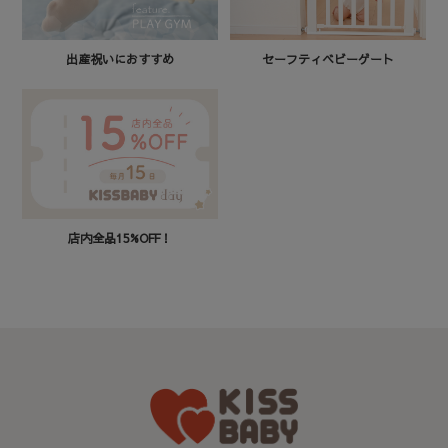
セーフティベビーゲート
出産祝いにおすすめ
店内全品15%OFF！