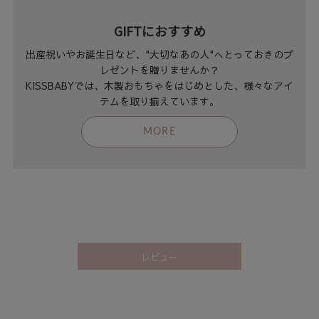
GIFTにおすすめ
出産祝いやお誕生日など、"大切なあの人"へとっておきのプ
レゼントを贈りませんか？
KISSBABYでは、木製おもちゃをはじめとした、様々なアイ
テムを取り揃えています。
MORE
レビュー