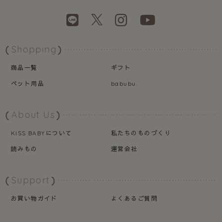
Shopping
商品一覧
ギフト
ペット用品
babubu.
About Us
について
私たちのものづくり
KISS BABY
読みもの
運営会社
Support
お買い物ガイド
よくあるご質問