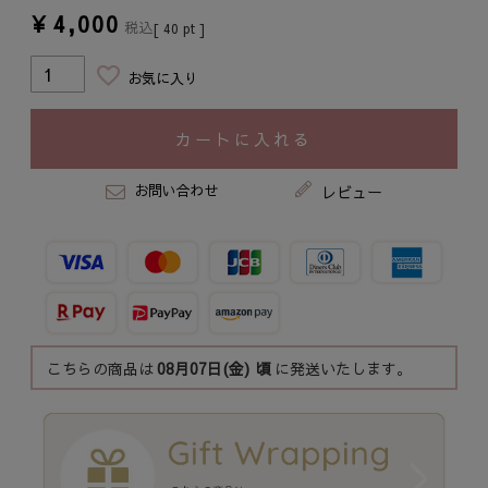
¥
4,000
税込
[
40
pt ]
お気に入り
カートに入れる
お問い合わせ
レビュー
こちらの商品は
08月07日(金)
頃
に発送いたします。