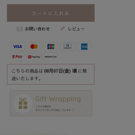
カートに入れる
お問い合わせ
レビュー
こちらの商品は
08月07日(金)
頃
に発
送いたします。