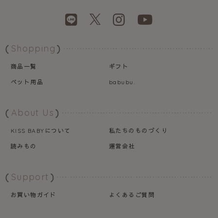
Shopping
商品一覧
ギフト
ペット用品
babubu.
About Us
について
私たちのものづくり
KISS BABY
読みもの
運営会社
Support
お買い物ガイド
よくあるご質問