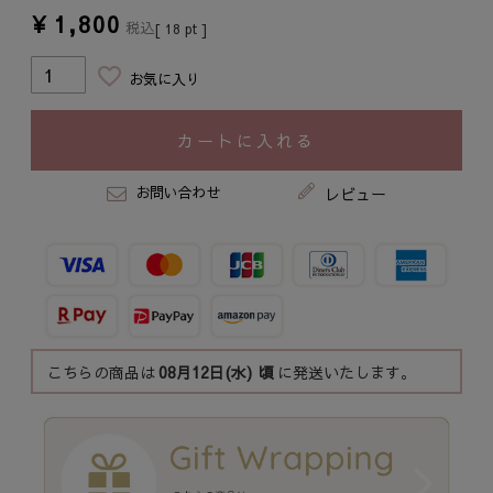
¥
1,800
税込
[
18
pt ]
お気に入り
カートに入れる
お問い合わせ
レビュー
こちらの商品は
08月12日(水)
頃
に発送いたします。