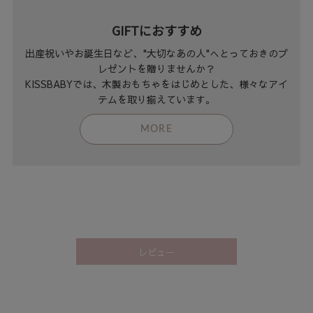
GIFTにおすすめ
出産祝いやお誕生日など、"大切なあの人"へとっておきのプ
レゼントを贈りませんか？
KISSBABYでは、木製おもちゃをはじめとした、様々なアイ
テムを取り揃えています。
MORE
レビュー