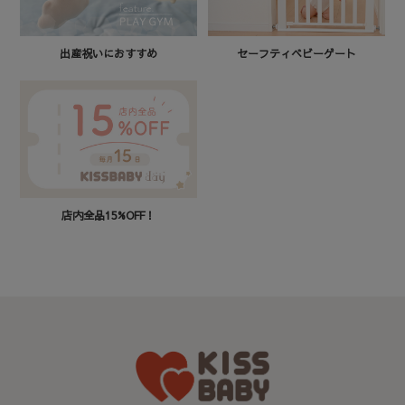
セーフティベビーゲート
出産祝いにおすすめ
店内全品15%OFF！