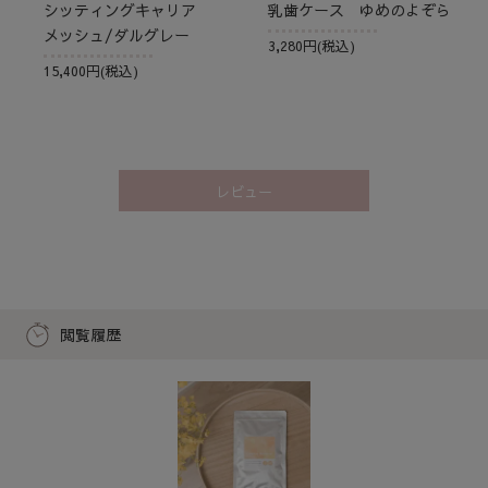
シッティングキャリア
乳歯ケース ゆめのよぞら
メッシュ/ダルグレー
3,280円(税込)
15,400円(税込)
レビュー
閲覧履歴