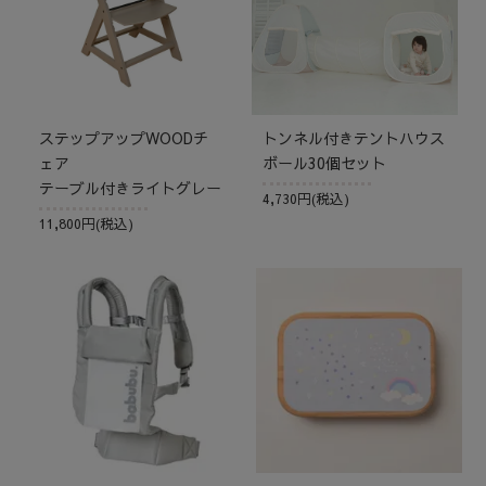
ステップアップWOODチ
トンネル付きテントハウス
ェア
ボール30個セット
テーブル付きライトグレー
4,730円(税込)
11,800円(税込)