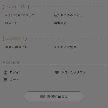
About Us
について
私たちのものづくり
KISS BABY
読みもの
運営会社
Support
お買い物ガイド
よくあるご質問
Account
ログイン
お気に入りリスト
カート
お問い合わせ