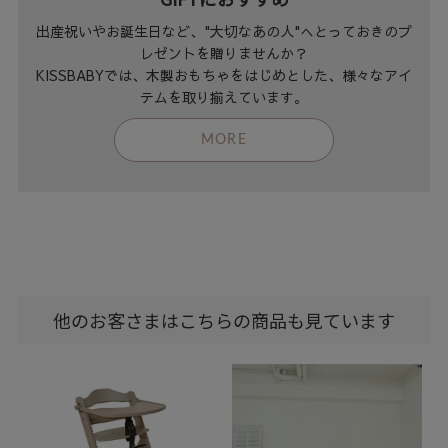
出産祝いやお誕生日など、"大切なあの人"へとっておきのプ
レゼントを贈りませんか？
KISSBABYでは、木製おもちゃをはじめとした、様々なアイ
テムを取り揃えています。
MORE
他のお客さまはこちらの商品も見ています