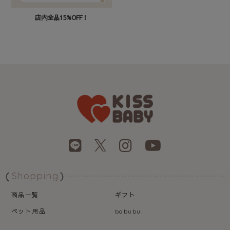
店内全品15%OFF！
Shopping
商品一覧
ギフト
ペット用品
babubu.