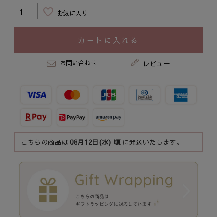
お気に入り
カートに入れる
お問い合わせ
レビュー
こちらの商品は
08月12日(水)
頃
に発送いたします。