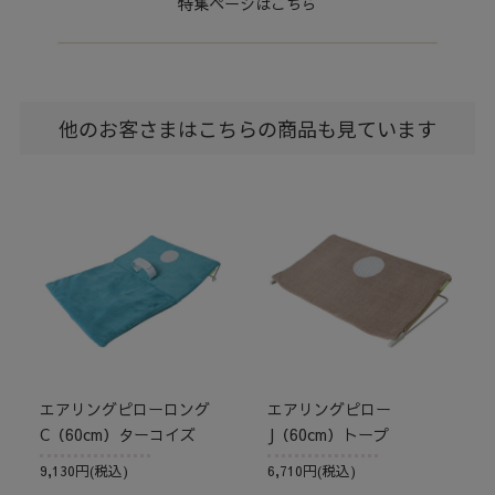
特集ページはこちら
他のお客さまはこちらの商品も見ています
エアリングピローロング
エアリングピロー
C（60cm）ターコイズ
J（60cm）トープ
9,130円(税込)
6,710円(税込)