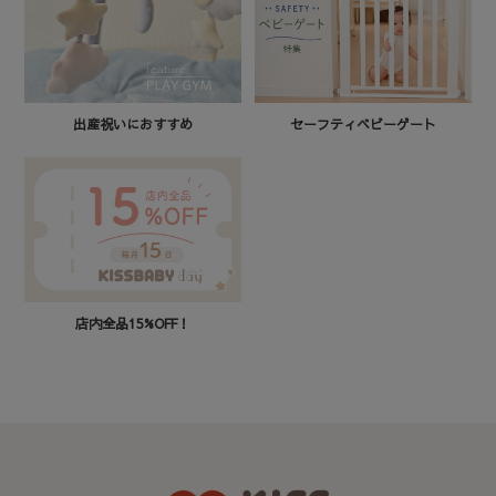
セーフティベビーゲート
出産祝いにおすすめ
店内全品15%OFF！