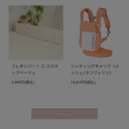
フレキシバー１.５ スカラ
シッティングキャリア（メ
ップベージュ
ッシュ/タンジェリン）
9,800円(税込)
16,610円(税込)
レビュー