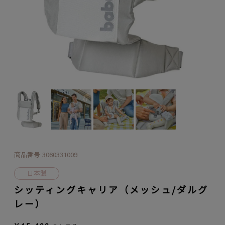
商品番号
3060331009
日本製
シッティングキャリア（メッシュ/ダルグ
レー）