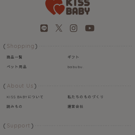
Shopping
商品一覧
ギフト
ペット用品
babubu.
About Us
について
私たちのものづくり
KISS BABY
読みもの
運営会社
Support