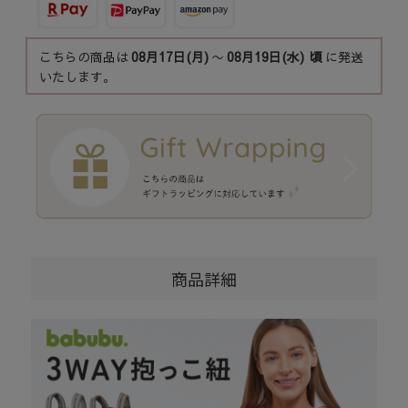
こちらの商品は
08月17日(月)
〜
08月19日(水)
頃
に発送
いたします。
商品詳細