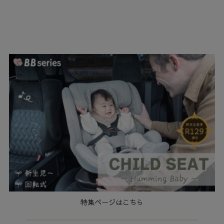
特集ページはこちら