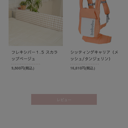
フレキシバー１.５ スカラ
シッティングキャリア（メ
ップベージュ
ッシュ/タンジェリン）
9,800円(税込)
16,610円(税込)
レビュー