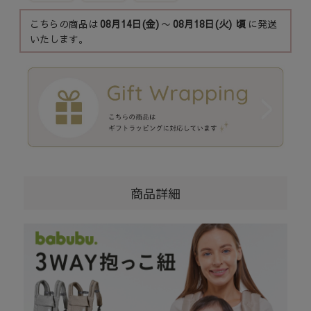
こちらの商品は
08月14日(金)
〜
08月18日(火)
頃
に発送
いたします。
商品詳細