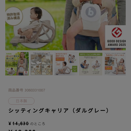
商品番号
3060331007
日本製
シッティングキャリア（ダルグレー）
¥
14,630
のところ