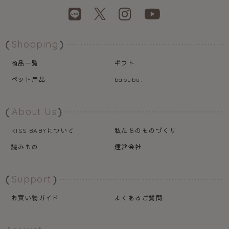
Shopping
商品一覧
ギフト
ペット用品
babubu.
About Us
について
私たちのものづくり
KISS BABY
読みもの
運営会社
Support
お買い物ガイド
よくあるご質問