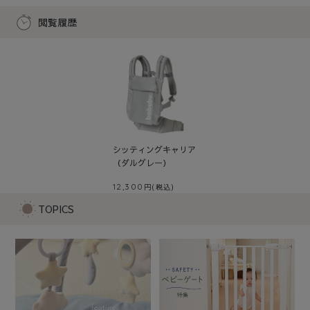
閲覧履歴
シッティングキャリア
（ダルグレー）
12,300
TOPICS