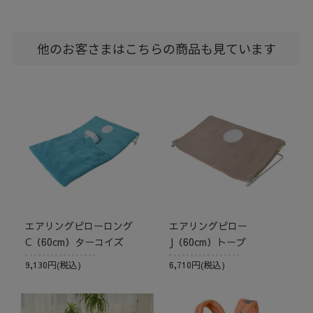
他のお客さまはこちらの商品も見ています
エアリングピローロング
エアリングピロー
C（60cm）ターコイズ
J（60cm）トープ
9,130円(税込)
6,710円(税込)