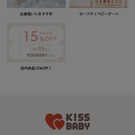
セーフティベビーゲート
出産祝いにおすすめ
店内全品15%OFF！