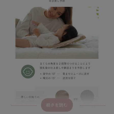
続きを読む