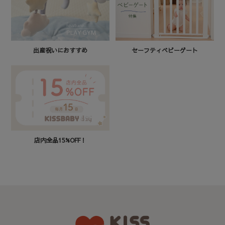
セーフティベビーゲート
出産祝いにおすすめ
店内全品15%OFF！