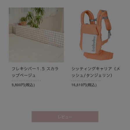
フレキシバー１.５ スカラ
シッティングキャリア（メ
ップベージュ
ッシュ/タンジェリン）
9,800円(税込)
16,610円(税込)
レビュー