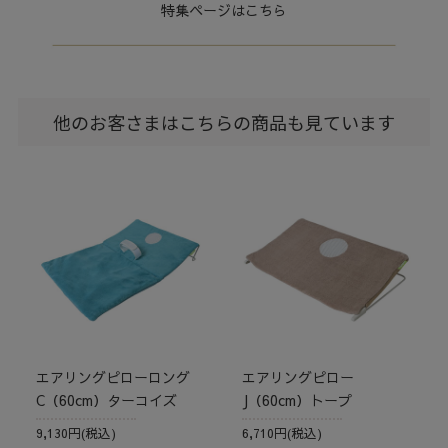
特集ページはこちら
他のお客さまはこちらの商品も見ています
エアリングピローロング
エアリングピロー
C（60cm）ターコイズ
J（60cm）トープ
9,130円(税込)
6,710円(税込)