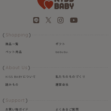
Shopping
商品一覧
ギフト
ペット用品
babubu.
About Us
について
私たちのものづくり
KISS BABY
読みもの
運営会社
Support
お買い物ガイド
よくあるご質問