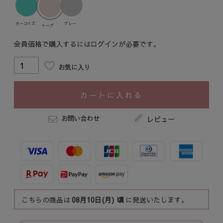
ターコイズ
グレー
トープ
会員価格で購入するにはログインが必要です。
お気に入り
カートに入れる
お問い合わせ
レビュー
こちらの商品は
08月10日(月)
頃
に発送いたします。