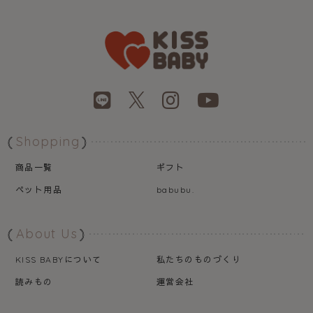
Shopping
商品一覧
ギフト
ペット用品
babubu.
About Us
について
私たちのものづくり
KISS BABY
読みもの
運営会社