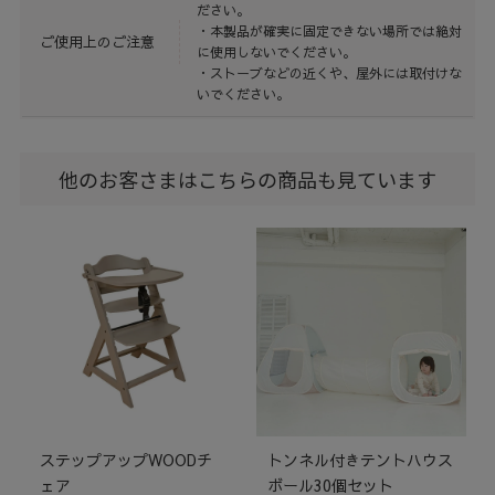
ださい。
・本製品が確実に固定できない場所では絶対
ご使用上のご注意
に使用しないでください。
・ストーブなどの近くや、屋外には取付けな
いでください。
他のお客さまはこちらの商品も見ています
ステップアップWOODチ
トンネル付きテントハウス
ェア
ボール30個セット