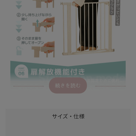
続きを読む
サイズ・仕様