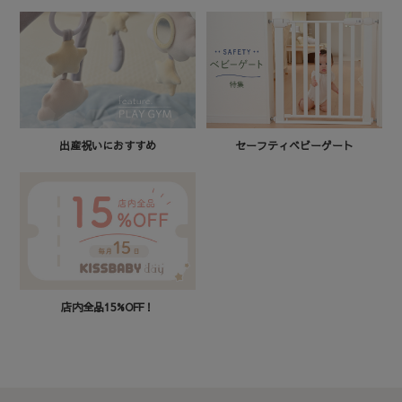
セーフティベビーゲート
出産祝いにおすすめ
店内全品15%OFF！