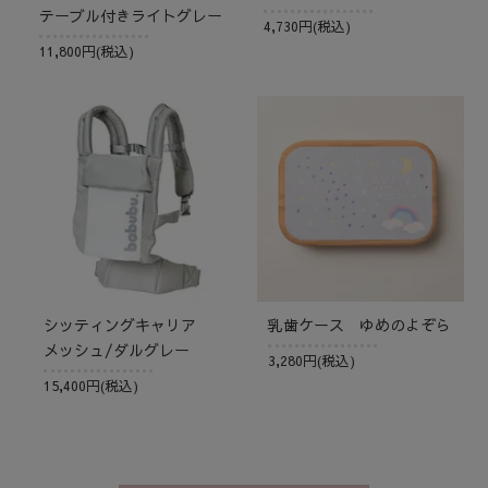
テーブル付きライトグレー
4,730円(税込)
11,800円(税込)
シッティングキャリア
乳歯ケース ゆめのよぞら
メッシュ/ダルグレー
3,280円(税込)
15,400円(税込)