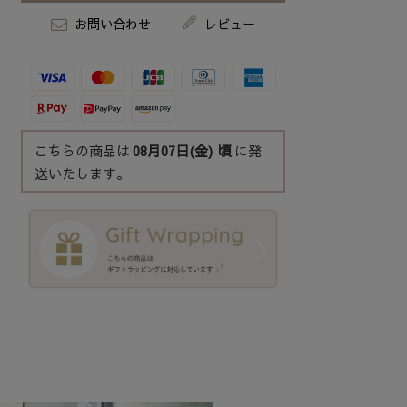
お問い合わせ
レビュー
こちらの商品は
08月07日(金)
頃
に発
送いたします。