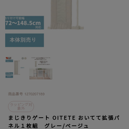
商品番号
1270207189
ラッピング対
象外
まじきりゲート OITETE おいてて拡張パ
ネル１枚組 グレー/ベージュ