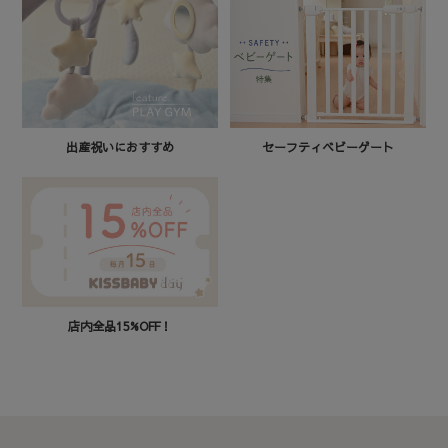
セーフティベビーゲート
出産祝いにおすすめ
店内全品15%OFF！