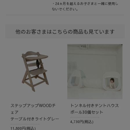
・24ヵ月を超えるお子さまと一緒に使用し
ないでください。
他のお客さまはこちらの商品も見ています
ステップアップWOODチ
トンネル付きテントハウス
ェア
ボール30個セット
テーブル付きライトグレー
4,730円(税込)
11,800円(税込)