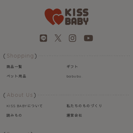
Shopping
商品一覧
ギフト
ペット用品
babubu.
About Us
について
私たちのものづくり
KISS BABY
読みもの
運営会社