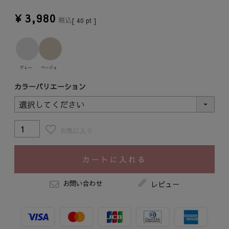
¥
3,980
税込
[
40
pt ]
グレー
ベージュ
カラーバリエーション
お気に入り
カートに入れる
お問い合わせ
レビュー