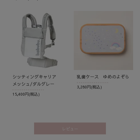
シッティングキャリア
乳歯ケース ゆめのよぞら
メッシュ/ダルグレー
3,280円(税込)
15,400円(税込)
レビュー