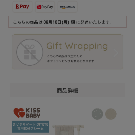
こちらの商品は
08月10日(月)
頃
に発送いたします。
商品詳細