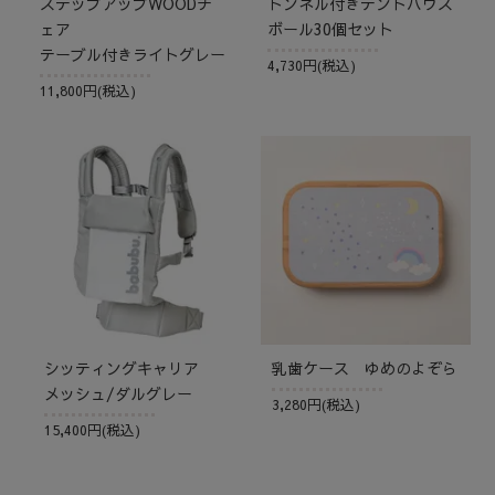
ステップアップWOODチ
トンネル付きテントハウス
ェア
ボール30個セット
テーブル付きライトグレー
4,730円(税込)
11,800円(税込)
シッティングキャリア
乳歯ケース ゆめのよぞら
メッシュ/ダルグレー
3,280円(税込)
15,400円(税込)