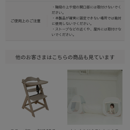
・階段の上や窓の開口部には取付けないでく
ださい。
・本製品が確実に固定できない場所では絶対
ご使用上のご注意
に使用しないでください。
・ストーブなどの近くや、屋外には取付けな
いでください。
他のお客さまはこちらの商品も見ています