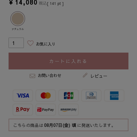
¥
14,080
税込
[
141
pt ]
ナチュラル
お気に入り
カートに入れる
お問い合わせ
レビュー
こちらの商品は
08月07日(金)
頃
に発送いたします。