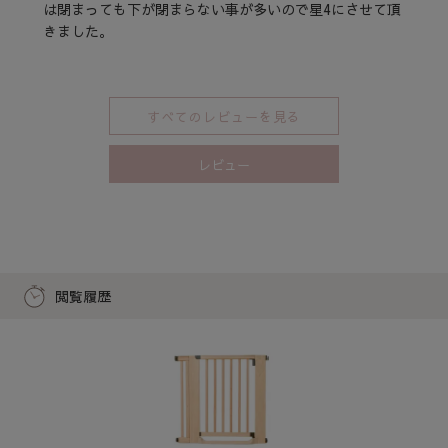
は閉まっても下が閉まらない事が多いので星4にさせて頂
きました。
すべてのレビューを見る
レビュー
閲覧履歴