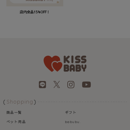
店内全品15%OFF！
Shopping
商品一覧
ギフト
ペット用品
babubu.