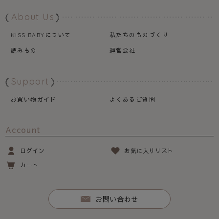
About Us
について
私たちのものづくり
KISS BABY
読みもの
運営会社
Support
お買い物ガイド
よくあるご質問
Account
ログイン
お気に入りリスト
カート
お問い合わせ