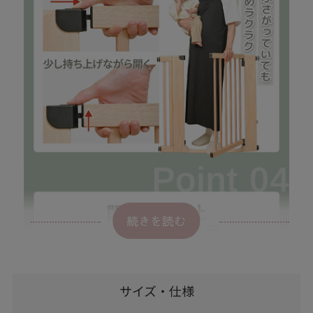
続きを読む
サイズ・仕様