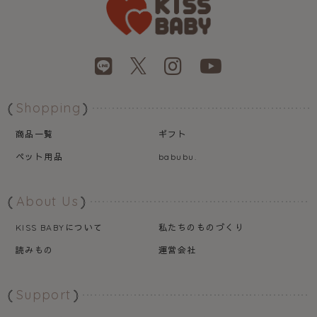
Shopping
商品一覧
ギフト
ペット用品
babubu.
About Us
について
私たちのものづくり
KISS BABY
読みもの
運営会社
Support