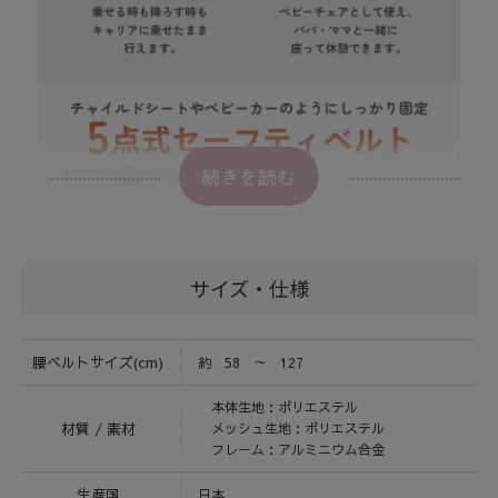
続きを読む
サイズ・仕様
腰ベルトサイズ(cm)
約 58 ～ 127
本体生地：ポリエステル
材質 / 素材
メッシュ生地：ポリエステル
フレーム：アルミニウム合金
生産国
日本