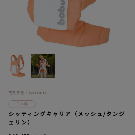
商品番号
3060331011
日本製
シッティングキャリア（メッシュ/タンジ
ェリン）