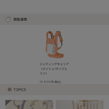
閲覧履歴
シッティングキャリア
（メッシュ/タンジェ
リン）
13,800
TOPICS