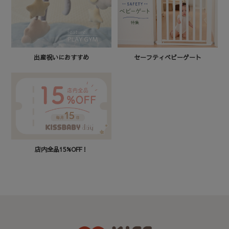
セーフティベビーゲート
出産祝いにおすすめ
店内全品15%OFF！