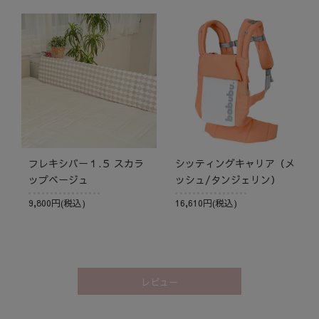
フレキシバー１.５ スカラ
シッティングキャリア（メ
ップベージュ
ッシュ/タンジェリン）
9,800円(税込)
16,610円(税込)
レビュー