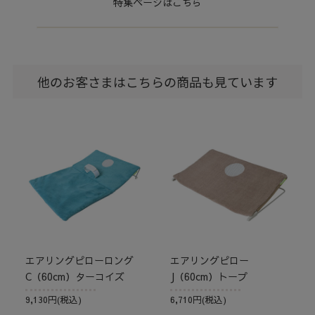
特集ページはこちら
他のお客さまはこちらの商品も見ています
エアリングピローロング
エアリングピロー
C（60cm）ターコイズ
J（60cm）トープ
9,130円(税込)
6,710円(税込)