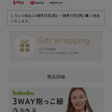
こちらの商品は
08月13日(木)
〜
08月17日(月)
頃
に発送
いたします。
商品詳細