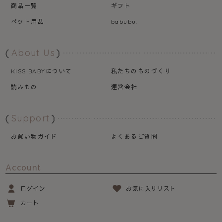
商品一覧
ギフト
ペット用品
babubu.
About Us
について
私たちのものづくり
KISS BABY
読みもの
運営会社
Support
お買い物ガイド
よくあるご質問
Account
ログイン
お気に入りリスト
カート