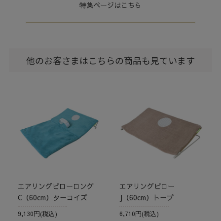
特集ページはこちら
他のお客さまはこちらの商品も見ています
エアリングピローロング
エアリングピロー
C（60cm）ターコイズ
J（60cm）トープ
9,130円(税込)
6,710円(税込)