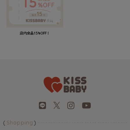
店内全品15%OFF！
Shopping