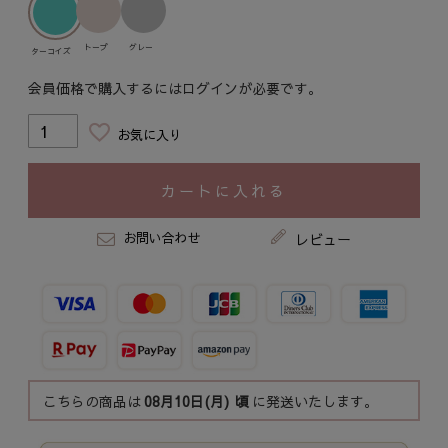
トープ
グレー
ターコイズ
会員価格で購入するにはログインが必要です。
お気に入り
カートに入れる
お問い合わせ
レビュー
こちらの商品は
08月10日(月)
頃
に発送いたします。