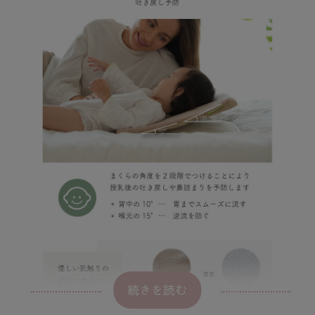
続きを読む