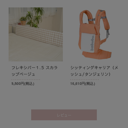
フレキシバー１.５ スカラ
シッティングキャリア（メ
ップベージュ
ッシュ/タンジェリン）
9,800円(税込)
16,610円(税込)
レビュー