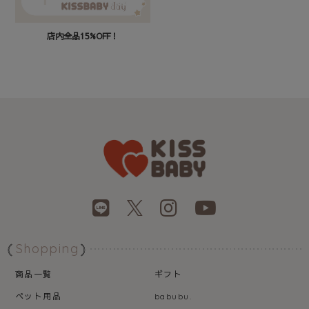
店内全品15%OFF！
Shopping
商品一覧
ギフト
ペット用品
babubu.