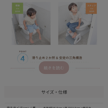
続きを読む
サイズ・仕様