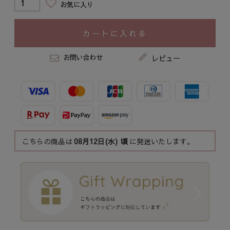
お気に入り
カートに入れる
お問い合わせ
レビュー
こちらの商品は
08月12日(水)
頃
に発送いたします。