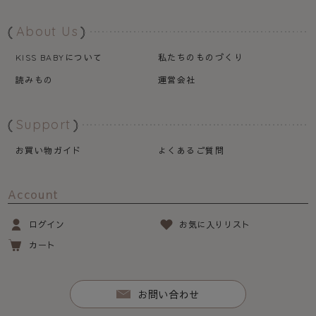
About Us
について
私たちのものづくり
KISS BABY
読みもの
運営会社
Support
お買い物ガイド
よくあるご質問
Account
ログイン
お気に入りリスト
カート
お問い合わせ