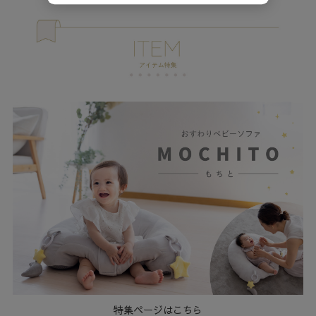
特集ページはこちら