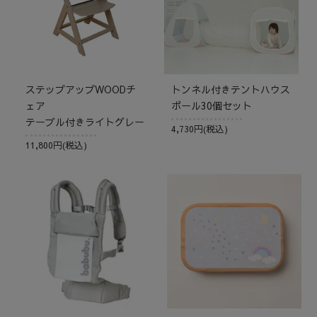
ステップアップWOODチ
トンネル付きテントハウス
ェア
ボール30個セット
テーブル付きライトグレー
4,730円(税込)
11,800円(税込)