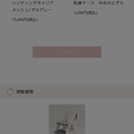
シッティングキャリア
乳歯ケース ゆめのよぞら
メッシュ/ダルグレー
3,280円(税込)
15,400円(税込)
レビュー
閲覧履歴