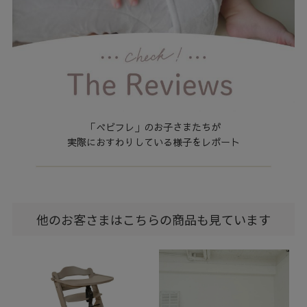
「べビフレ」のお子さまたちが
実際におすわりしている様子をレポート
他のお客さまはこちらの商品も見ています