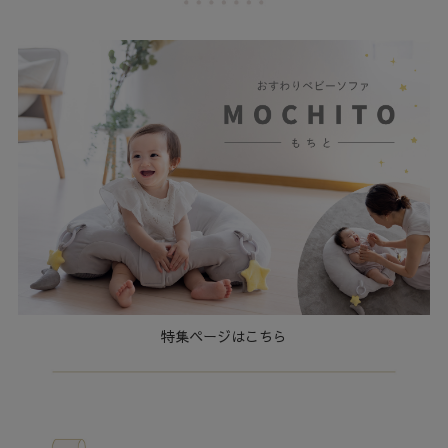
特集ページはこちら