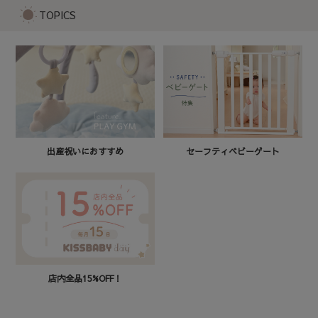
TOPICS
セーフティベビーゲート
出産祝いにおすすめ
店内全品15%OFF！