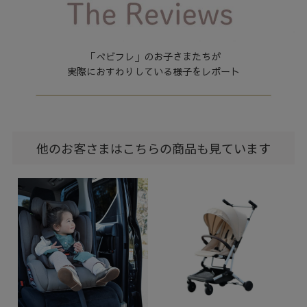
「べビフレ」のお子さまたちが
実際におすわりしている様子をレポート
他のお客さまはこちらの商品も見ています