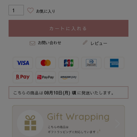
お気に入り
カートに入れる
お問い合わせ
レビュー
こちらの商品は
08月10日(月)
頃
に発送いたします。