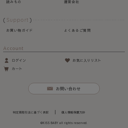
読みもの
運営会社
Support
お買い物ガイド
よくあるご質問
Account
ログイン
お気に入りリスト
カート
お問い合わせ
特定商取引法に基づく表記
個人情報保護方針
©KISS BABY all rights reserved.