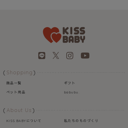
Shopping
商品一覧
ギフト
ペット用品
babubu.
About Us
について
私たちのものづくり
KISS BABY