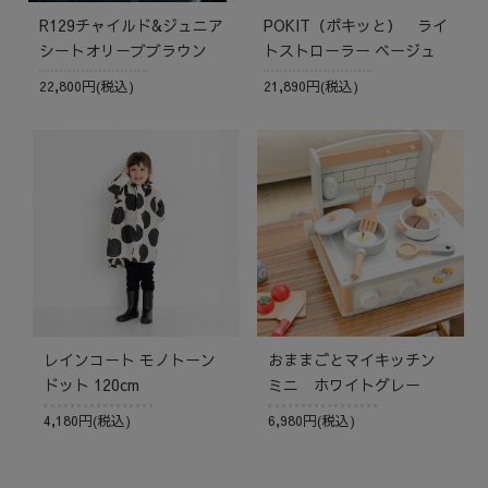
R129チャイルド&ジュニア
POKIT（ポキッと） ライ
シートオリーブブラウン
トストローラー ベージュ
22,800円(税込)
21,890円(税込)
レインコート モノトーン
おままごとマイキッチン
ドット 120cm
ミニ ホワイトグレー
4,180円(税込)
6,980円(税込)