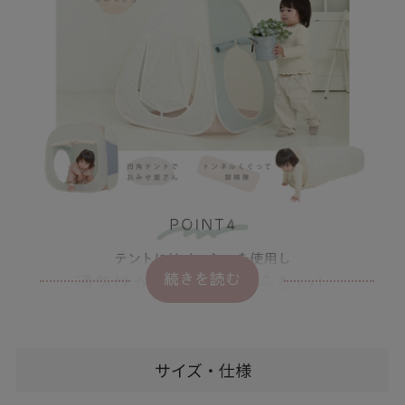
続きを読む
サイズ・仕様