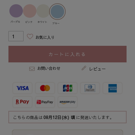
パープル
ピンク
ホワイト
ブルー
お気に入り
カートに入れる
お問い合わせ
レビュー
こちらの商品は
08月12日(水)
頃
に発送いたします。