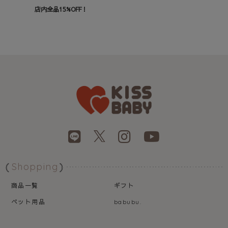
店内全品15%OFF！
Shopping
商品一覧
ギフト
ペット用品
babubu.