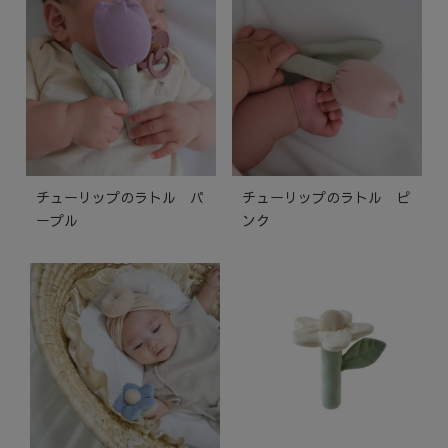
チューリップのラトル パ
チューリップのラトル ピ
ープル
ンク