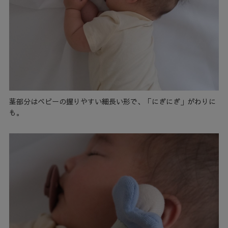
茎部分はベビーの握りやすい細長い形で、「にぎにぎ」がわりに
も。