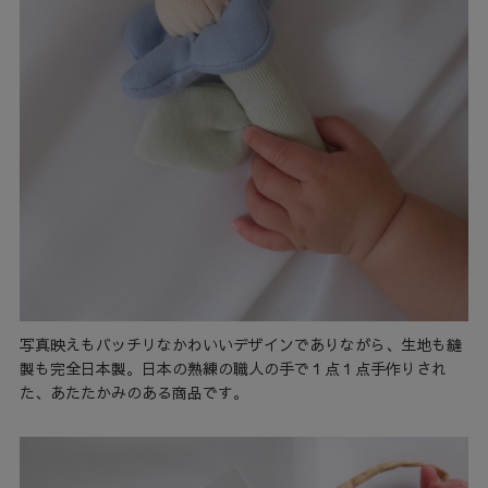
写真映えもバッチリなかわいいデザインでありながら、生地も縫
製も完全日本製。日本の熟練の職人の手で１点１点手作りされ
た、あたたかみのある商品です。