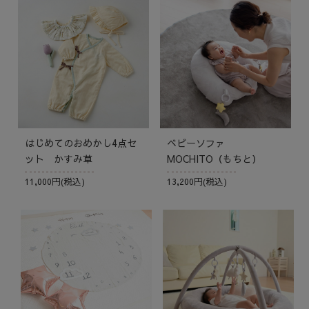
はじめてのおめかし4点セ
ベビーソファ
ット かすみ草
MOCHITO（もちと）
11,000円(税込)
13,200円(税込)