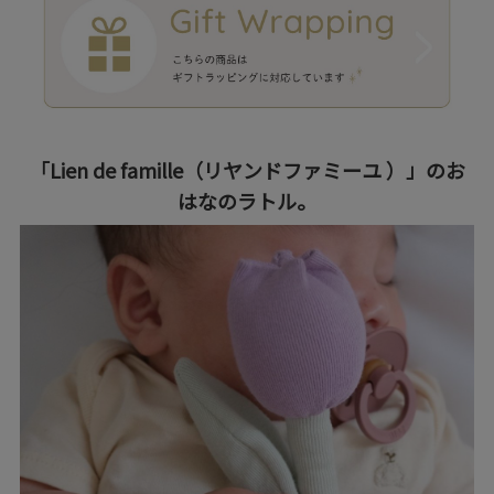
「Lien de famille（リヤンドファミーユ ）」のお
はなのラトル。