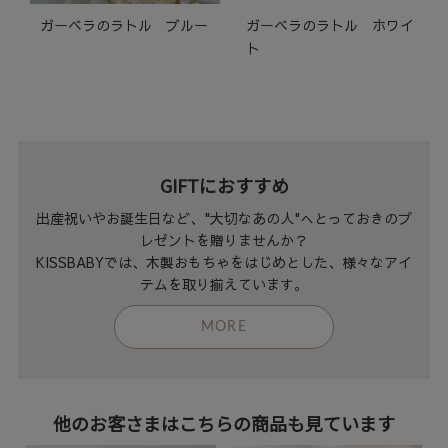
ガーベラのラトル ブルー
ガーベラのラトル ホワイ
ト
GIFTにおすすめ
出産祝いやお誕生日など、"大切なあの人"へとっておきのプ
レゼントを贈りませんか？
KISSBABYでは、木製おもちゃをはじめとした、様々なアイ
テムを取り揃えています。
MORE
他のお客さまはこちらの商品も見ています