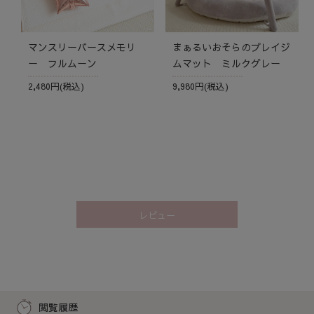
マンスリーバースメモリ
まぁるいおそらのプレイジ
ー フルムーン
ムマット ミルクグレー
2,480円(税込)
9,980円(税込)
レビュー
閲覧履歴