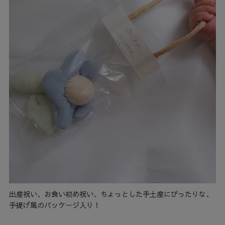
出産祝い、お食い初め祝い、ちょっとした手土産にぴったりな、
手提げ風のパッケージ入り！