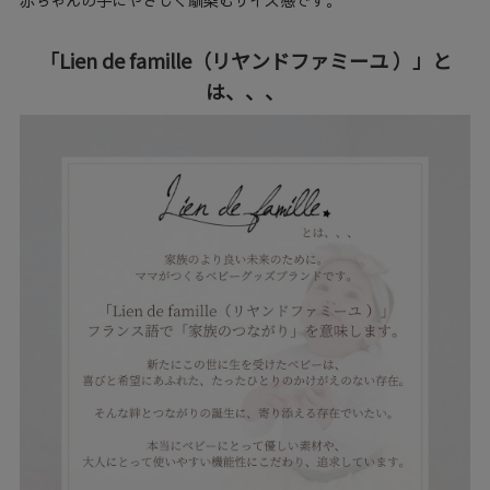
赤ちゃんの手にやさしく馴染むサイズ感です。
「Lien de famille（リヤンドファミーユ ）」と
は、、、