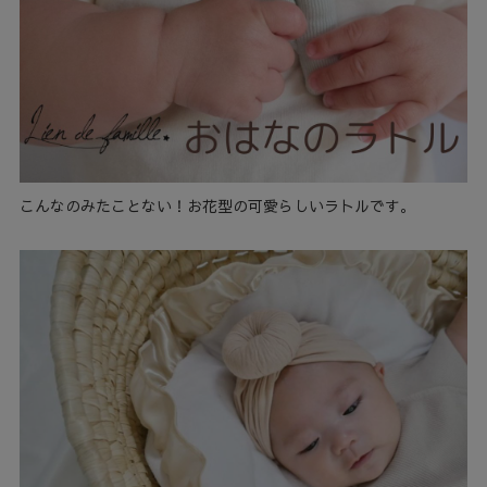
こんなのみたことない！お花型の可愛らしいラトルです。