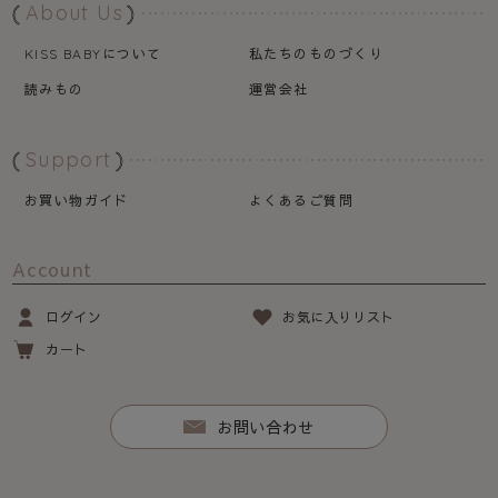
About Us
について
私たちのものづくり
KISS BABY
読みもの
運営会社
Support
お買い物ガイド
よくあるご質問
Account
ログイン
お気に入りリスト
カート
お問い合わせ