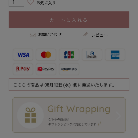
お気に入り
カートに入れる
お問い合わせ
レビュー
こちらの商品は
08月12日(水)
頃
に発送いたします。