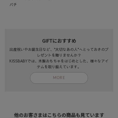
バチ
GIFTにおすすめ
出産祝いやお誕生日など、"大切なあの人"へとっておきのプ
レゼントを贈りませんか？
KISSBABYでは、木製おもちゃをはじめとした、様々なアイ
テムを取り揃えています。
MORE
他のお客さまはこちらの商品も見ています