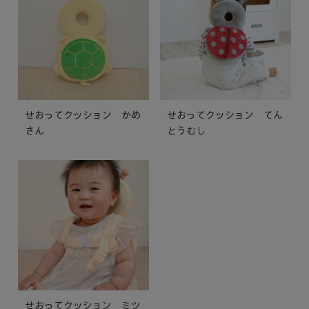
せおってクッション かめ
せおってクッション てん
さん
とうむし
せおってクッション ミツ