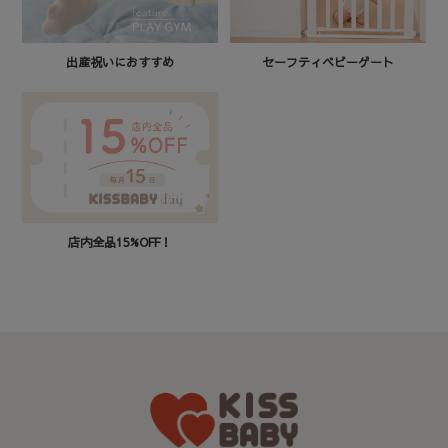
セーフティベビーゲート
出産祝いにおすすめ
店内全品15%OFF！