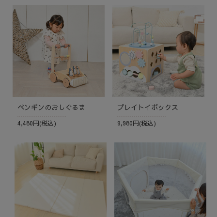
ペンギンのおしぐるま
プレイトイボックス
4,480円(税込)
9,980円(税込)