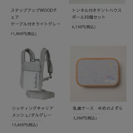
ステップアップWOODチ
トンネル付きテントハウス
ェア
ボール30個セット
テーブル付きライトグレー
4,730円(税込)
11,800円(税込)
シッティングキャリア
乳歯ケース ゆめのよぞら
メッシュ/ダルグレー
3,280円(税込)
15,400円(税込)