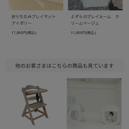
折りたたみプレイマット
よぞらのプレイルーム ク
アイボリー
リームベージュ
17,800円(税込)
11,800円(税込)
他のお客さまはこちらの商品も見ています