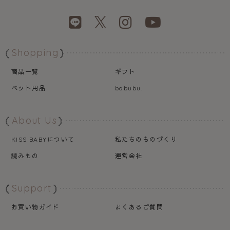
Shopping
商品一覧
ギフト
ペット用品
babubu.
About Us
について
私たちのものづくり
KISS BABY
読みもの
運営会社
Support
お買い物ガイド
よくあるご質問