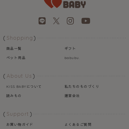
Shopping
商品一覧
ギフト
ペット用品
babubu.
About Us
について
私たちのものづくり
KISS BABY
読みもの
運営会社
Support
お買い物ガイド
よくあるご質問