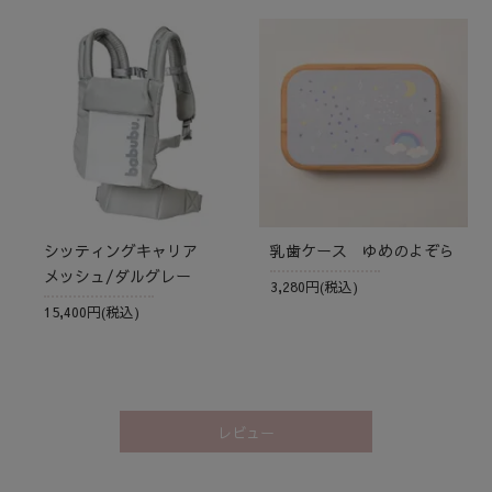
シッティングキャリア
乳歯ケース ゆめのよぞら
メッシュ/ダルグレー
3,280円(税込)
15,400円(税込)
レビュー