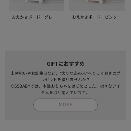
おえかきボード グレー
おえかきボード ピンク
GIFTにおすすめ
出産祝いやお誕生日など、"大切なあの人"へとっておきのプ
レゼントを贈りませんか？
KISSBABYでは、木製おもちゃをはじめとした、様々なアイ
テムを取り揃えています。
MORE