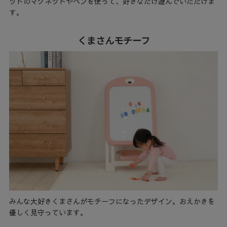
ットのマグネットやペンを使って、好きなだけ遊んでいただけま
す。
くまさんモチーフ
みんな大好きくまさんがモチーフになったデザイン。おえかきを
優しく見守っています。