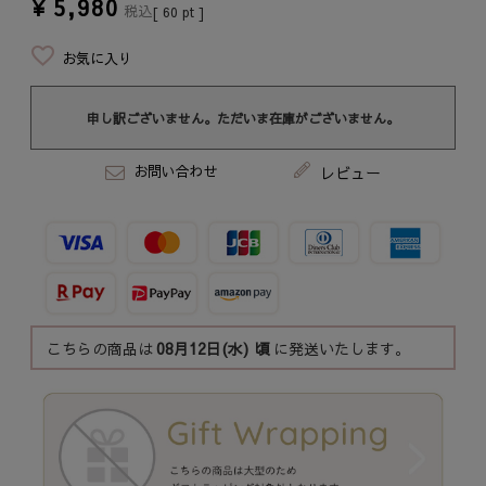
¥
5,980
税込
[
60
pt ]
お気に入り
申し訳ございません。ただいま在庫がございません。
お問い合わせ
レビュー
こちらの商品は
08月12日(水)
頃
に発送いたします。