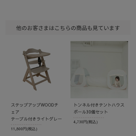
他のお客さまはこちらの商品も見ています
ステップアップWOODチ
トンネル付きテントハウス
ェア
ボール30個セット
テーブル付きライトグレー
4,730円(税込)
11,800円(税込)