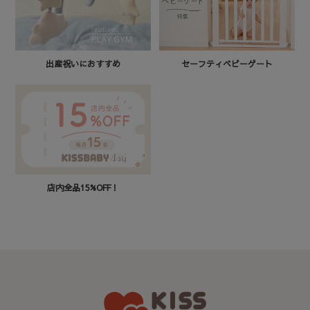
セーフティベビーゲート
出産祝いにおすすめ
店内全品15%OFF！