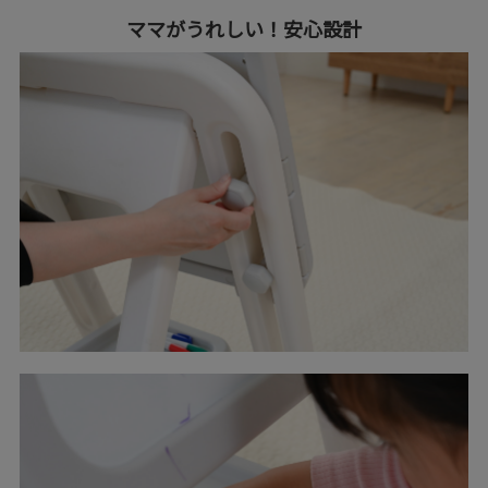
ママがうれしい！安心設計