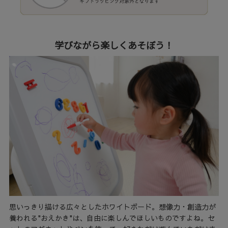
学びながら楽しくあそぼう！
思いっきり描ける広々としたホワイトボード。想像力・創造力が
養われる"おえかき"は、自由に楽しんでほしいものですよね。セ