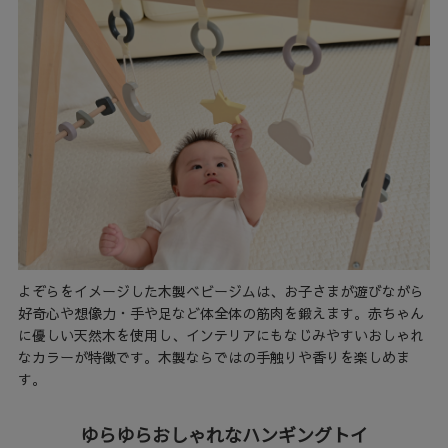
よぞらをイメージした木製ベビージムは、お子さまが遊びながら
好奇心や想像力・手や足など体全体の筋肉を鍛えます。赤ちゃん
に優しい天然木を使用し、インテリアにもなじみやすいおしゃれ
なカラーが特徴です。木製ならではの手触りや香りを楽しめま
す。
ゆらゆらおしゃれなハンギングトイ