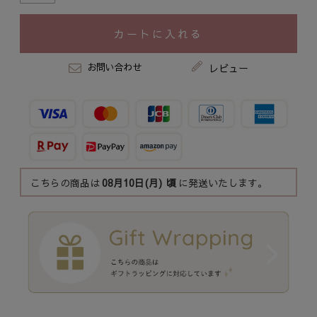
カートに入れる
お問い合わせ
レビュー
こちらの商品は
08月10日(月)
頃
に発送いたします。