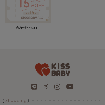
店内全品15%OFF！
Shopping