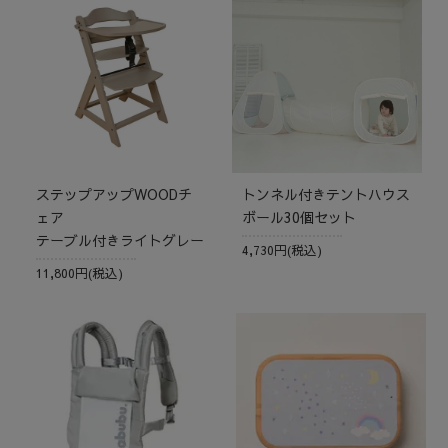
ステップアップWOODチ
トンネル付きテントハウス
ェア
ボール30個セット
テーブル付きライトグレー
4,730円(税込)
11,800円(税込)