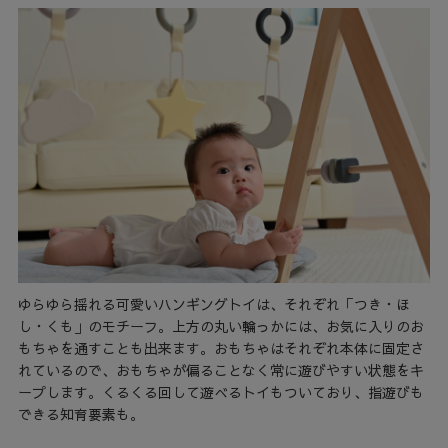
ゆらゆら揺れる可愛いハンギングトイは、それぞれ「つき・ほ
し・くも」のモチーフ。上方の丸い輪っかには、お気に入りのお
もちゃを通すことも出来ます。おもちゃはそれぞれ本体に固定さ
れているので、おもちゃが偏ることなく常に遊びやすい状態をキ
ープします。くるくる回して遊べるトイもついており、指遊びも
できる知育要素も。