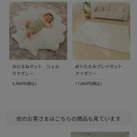
おひるねマット シェル
折りたたみプレイマット
モクグレー
アイボリー
4,980円(税込)
17,800円(税込)
他のお客さまはこちらの商品も見ています