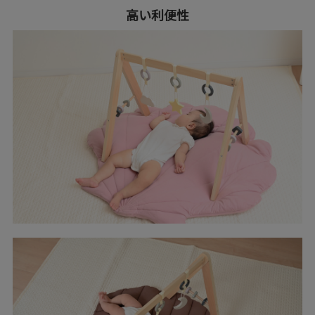
高い利便性