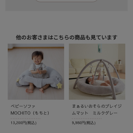
他のお客さまはこちらの商品も見ています
ベビーソファ
まぁるいおそらのプレイジ
MOCHITO（もちと）
ムマット ミルクグレー
13,200円(税込)
9,980円(税込)