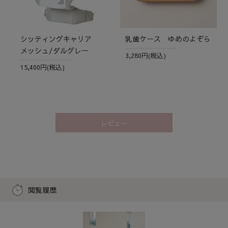
シッティングキャリア
乳歯ケース ゆめのよぞら
メッシュ/ダルグレー
3,280円(税込)
15,400円(税込)
レビュー
閲覧履歴