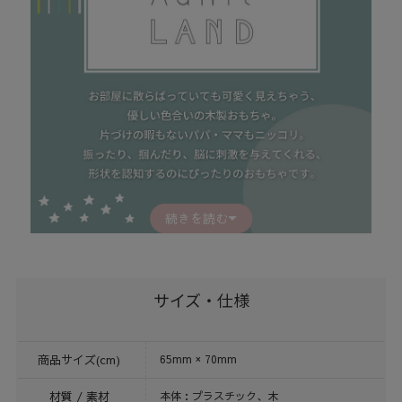
続きを読む
サイズ・仕様
商品サイズ(cm)
65mm × 70mm
材質 / 素材
本体：プラスチック、木