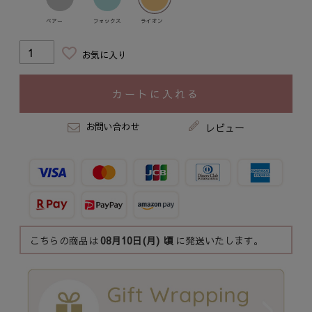
ベアー
フォックス
ライオン
お気に入り
カートに入れる
お問い合わせ
レビュー
こちらの商品は
08月10日(月)
頃
に発送いたします。