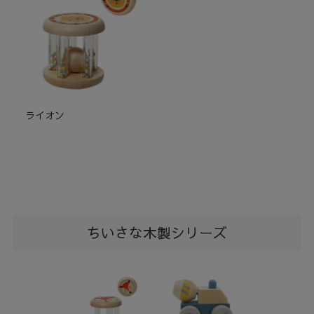
ライオン
ちいさな木製シリーズ