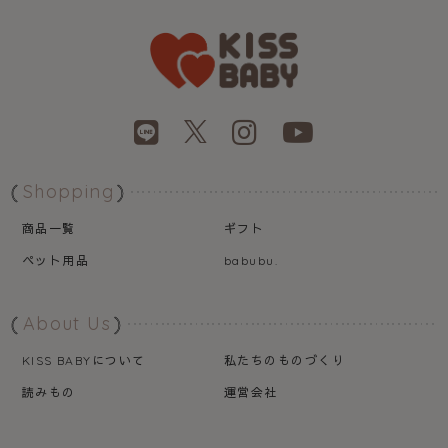
Shopping
商品一覧
ギフト
ペット用品
babubu.
About Us
について
私たちのものづくり
KISS BABY
読みもの
運営会社