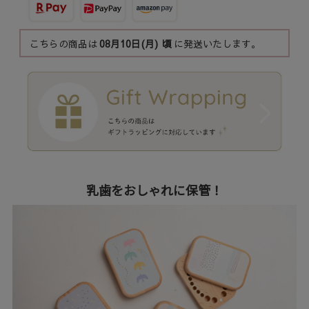
こちらの商品は
08月10日(月)
頃
に発送いたします。
乳歯をおしゃれに保管！