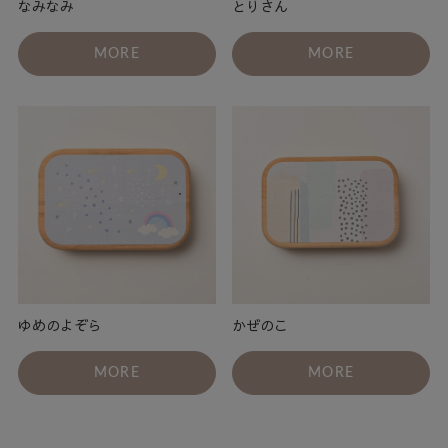
なみなみ
とりさん
MORE
MORE
ゆめのよぞら
かぜのこ
MORE
MORE