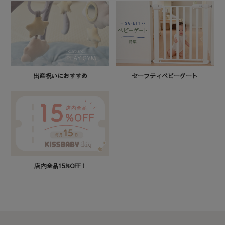
セーフティベビーゲート
出産祝いにおすすめ
店内全品15%OFF！