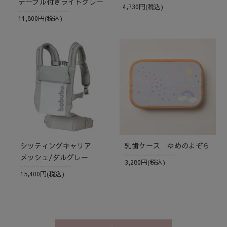
テーブル付きライトグレー
4,730円(税込)
11,800円(税込)
シッティングキャリア
乳歯ケース ゆめのよぞら
メッシュ/ダルグレー
3,280円(税込)
15,400円(税込)