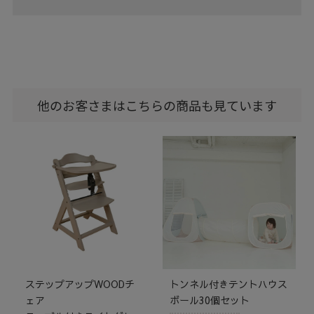
他のお客さまはこちらの商品も見ています
ステップアップWOODチ
トンネル付きテントハウス
ェア
ボール30個セット