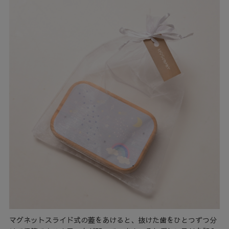
マグネットスライド式の蓋をあけると、抜けた歯をひとつずつ分