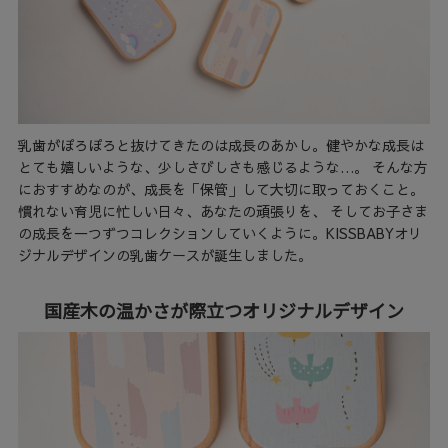
乳歯がぽろぽろと抜けてきたのは成長のあかし。健やかな成長は
とても嬉しいような、少しさびしさも感じるような…。 そんな方
におすすめなのが、成長を「保管」して大切に取っておくこと。
慣れない育児に忙しい日々、あなたの頑張りを、 そしてお子さま
の成長を一つずつコレクションしていくように。KISSBABYオリ
ジナルデザインの乳歯ケースが誕生しました。
国産木の温かさが際立つオリジナルデザイン