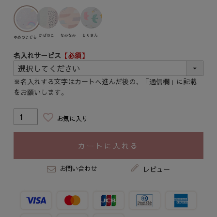
かぜのこ
なみなみ
とりさん
ゆめのよぞら
名入れサービス
【必須】
※名入れする文字はカートへ進んだ後の、「通信欄」に記載
をお願いします。
お気に入り
カートに入れる
お問い合わせ
レビュー