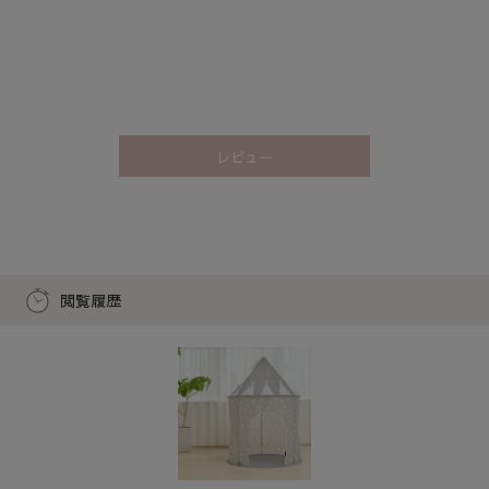
レビュー
閲覧履歴