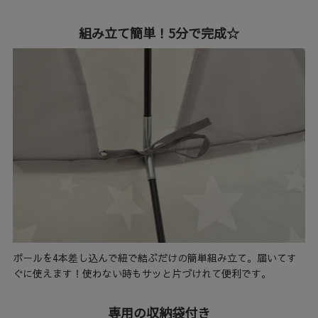
組み立て簡単！5分で完成☆
ポールを4本差し込んで紐で結ぶだけの簡単組み立て。届いてす
ぐに使えます！使わない時もサッと片づけれて便利です。
専用の収納袋付き