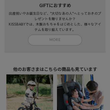
GIFTにおすすめ
出産祝いやお誕生日など、"大切なあの人"へとっておきのプ
レゼントを贈りませんか？
KISSBABYでは、木製おもちゃをはじめとした、様々なアイ
テムを取り揃えています。
MORE
他のお客さまはこちらの商品も見ています