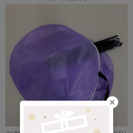
バック式の専用袋に入ってお届け。お友だちのおうちへ持ってい