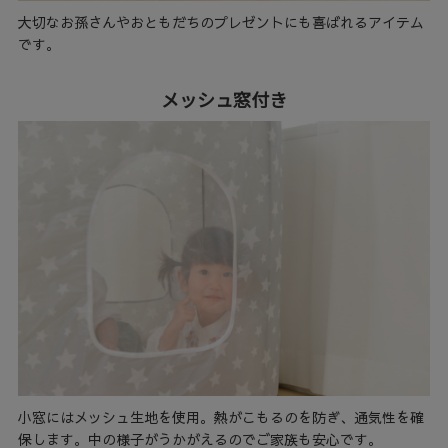
大切なお孫さんやおともだちのプレゼントにも喜ばれるアイテム
です。
メッシュ窓付き
小窓にはメッシュ生地を使用。熱がこもるのを防ぎ、通気性を確
保します。中の様子がうかがえるのでご家族も安心です。