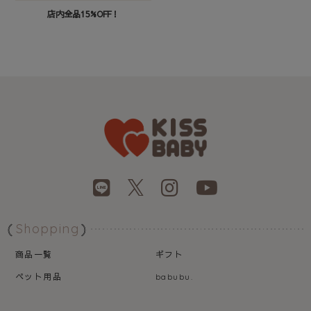
店内全品15%OFF！
Shopping
商品一覧
ギフト
ペット用品
babubu.