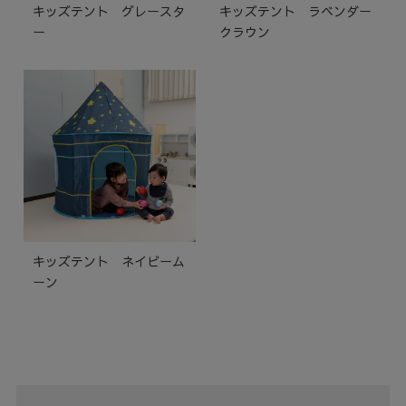
キッズテント グレースタ
キッズテント ラベンダー
ー
クラウン
キッズテント ネイビーム
ーン