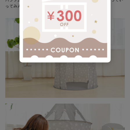
ってみんなで遊ぶのもいいですね！