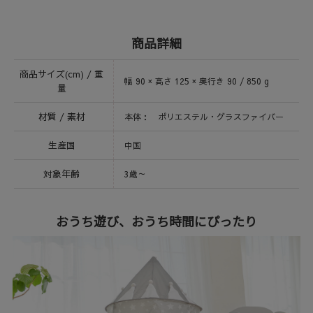
商品詳細
商品サイズ(cm) / 重
幅 90 × 高さ 125 × 奥行き 90 / 850 g
量
材質 / 素材
本体： ポリエステル・グラスファイバー
生産国
中国
対象年齢
3歳～
おうち遊び、おうち時間にぴったり