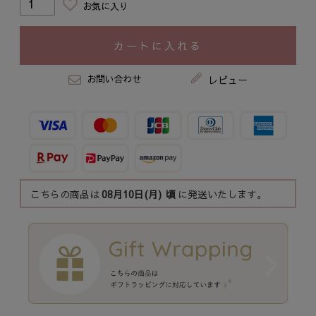
お気に入り
カートに入れる
お問い合わせ
レビュー
こちらの商品は
08月10日(月)
頃
に発送いたします。