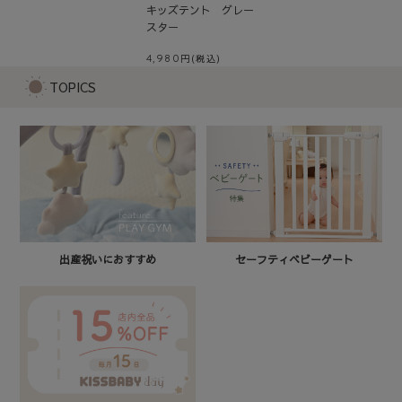
キッズテント グレー
スター
4,980
TOPICS
セーフティベビーゲート
出産祝いにおすすめ