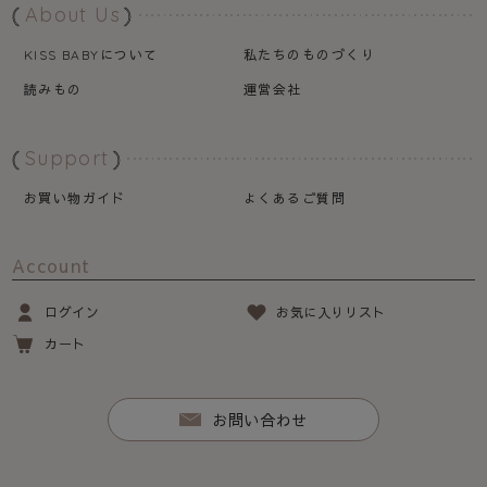
About Us
について
私たちのものづくり
KISS BABY
読みもの
運営会社
Support
お買い物ガイド
よくあるご質問
Account
ログイン
お気に入りリスト
カート
お問い合わせ