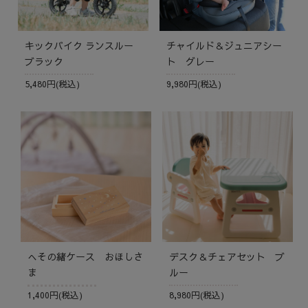
キックバイク ランスルー
チャイルド＆ジュニアシー
ブラック
ト グレー
5,480円(税込)
9,980円(税込)
デスク＆チェアセット ブ
へその緒ケース おほしさ
ルー
ま
8,980円(税込)
1,400円(税込)