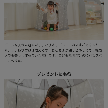
ボールを入れた遊んだり、なりきりごっこ・おままごとをした
り、、、遊び方は無限大です！おこさまが独り占めしても、複数
人でも楽しく使っていただけます。こどもたちだけの特別なスペ
ース作りに。
プレゼントにも◎