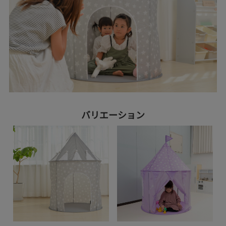
バリエーション