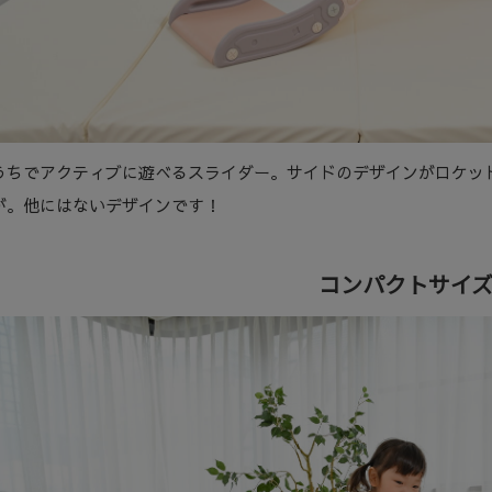
うちでアクティブに遊べるスライダー。サイドのデザインがロケッ
が。他にはないデザインです！
コンパクトサイ