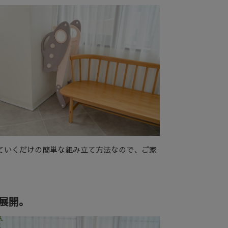
ていくだけの簡単な組み立て方法なので、ご家
展開。