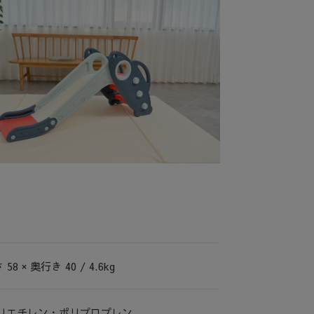
 58 × 奥行き 40 / 4.6kg
リエチレン・ポリプロプレン