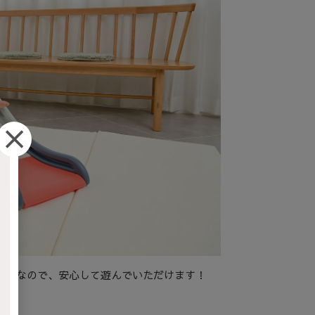
抜群なので、安心して遊んでいただけます！