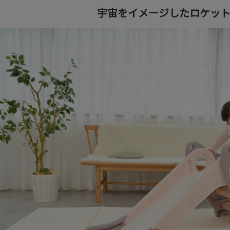
宇宙をイメージしたロケッ