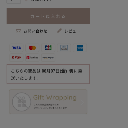
カートに入れる
お問い合わせ
レビュー
こちらの商品は
08月07日(金)
頃
に発
送いたします。