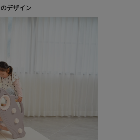
トのデザイン