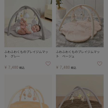
ふわふわくものプレイジムマッ
ふわふわくものプレイジムマッ
ト グレー
ト ベージュ
¥
7,480
¥
7,480
税込
税込