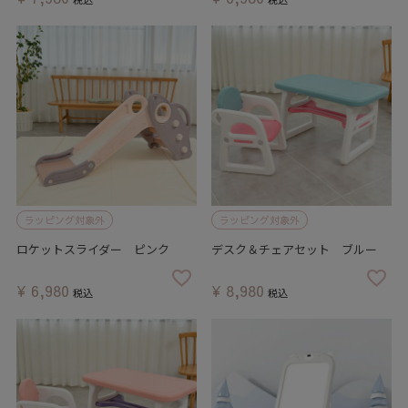
ラッピング対象外
ラッピング対象外
ロケットスライダー ピンク
デスク＆チェアセット ブルー
¥
6,980
¥
8,980
税込
税込