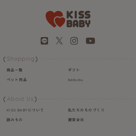
Shopping
商品一覧
ギフト
ペット用品
babubu.
About Us
について
私たちのものづくり
KISS BABY
読みもの
運営会社