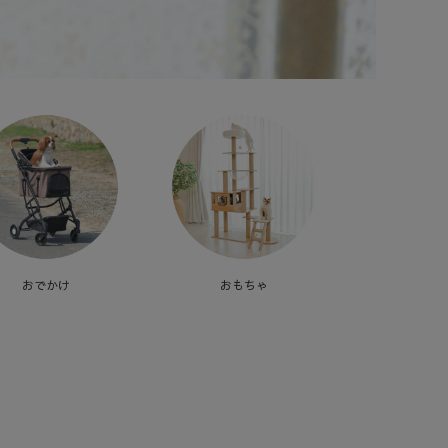
おでかけ
おもちゃ