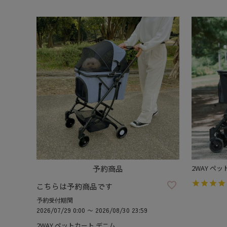
予約商品
2WAY ペ
こちらは予約商品です
予約受付期間
2026/07/29 0:00
〜
2026/08/30 23:59
2WAY ペットカート デニム