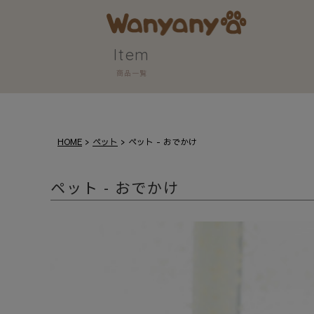
Item
商品一覧
HOME
ペット
ペット - おでかけ
ペット - おでかけ