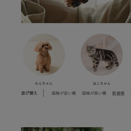
わんちゃん
ねこちゃん
並び替え
価格が安い順
価格が高い順
新着順