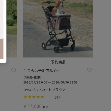
予約商品
こちらは予約商品です
予約受付期間
2026/07/29 0:00
〜
2026/08/30 23:59
2WAY ペットカート ブラウン
5.00
（1）
¥
17,600
税込