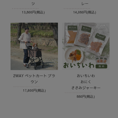
ツ
レー
13,800円(税込)
14,080円(税込)
2WAY ペットカート ブラ
おいちいわ
ウン
おにく
ささみジャーキー
17,600円(税込)
880円(税込)