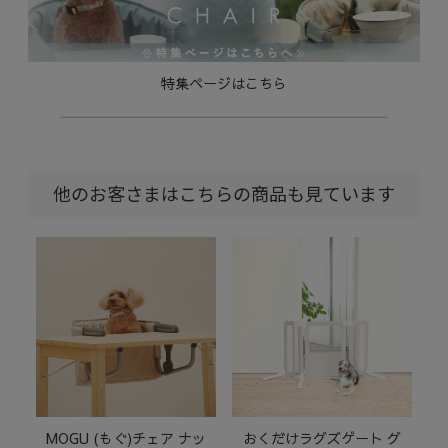
特集ページはこちら
他のお客さまはこちらの商品も見ています
MOGU (もぐ)チェア ナッ
おくだけラグズゲート グ