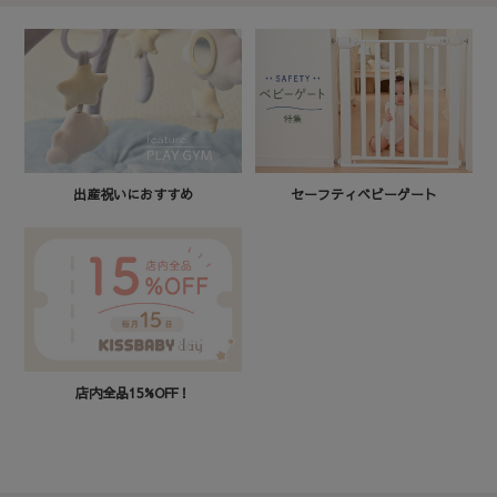
セーフティベビーゲート
出産祝いにおすすめ
店内全品15%OFF！