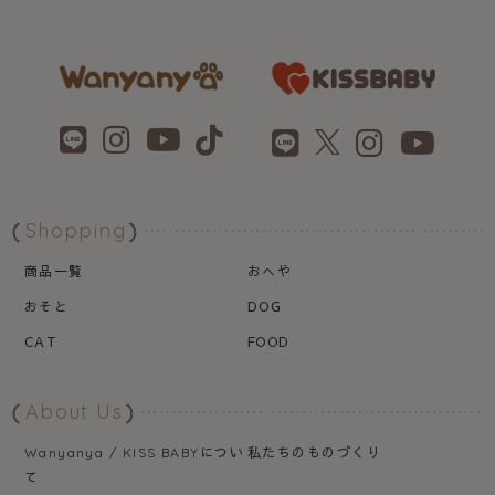
Shopping
商品一覧
おへや
おそと
DOG
CAT
FOOD
About Us
につい
私たちのものづくり
Wanyanya / KISS BABY
て