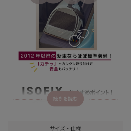
続きを読む
サイズ・仕様