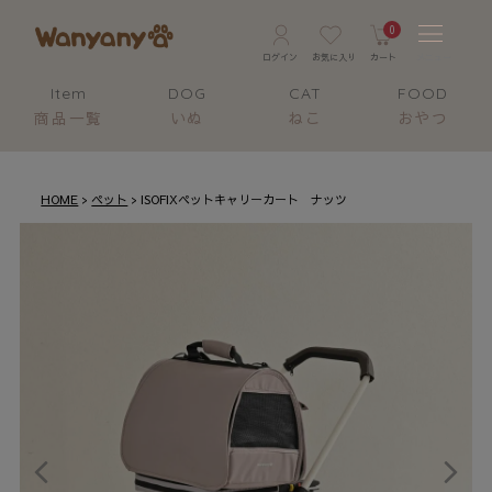
0
Item
DOG
CAT
FOOD
商品一覧
いぬ
ねこ
おやつ
HOME
ペット
ISOFIXペットキャリーカート ナッツ