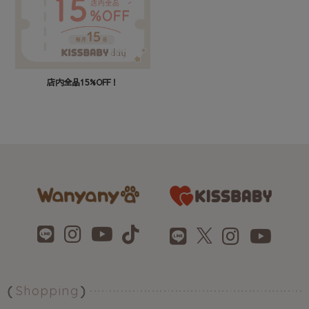
店内全品15%OFF！
Shopping