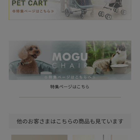
特集ページはこちら
他のお客さまはこちらの商品も見ています