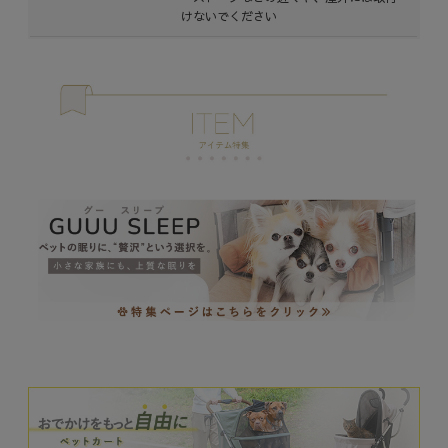
けないでください