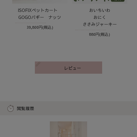
ISOFIXペットカート
おいちいわ
GOGOバギー ナッツ
おにく
ささみジャーキー
39,800円(税込)
880円(税込)
レビュー
閲覧履歴