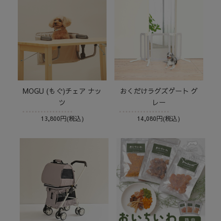
MOGU (もぐ)チェア ナッ
おくだけラグズゲート グ
ツ
レー
13,800円(税込)
14,080円(税込)