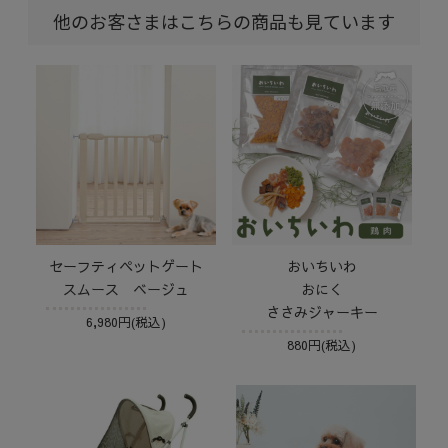
他のお客さまはこちらの商品も見ています
セーフティペットゲート
おいちいわ
スムース ベージュ
おにく
ささみジャーキー
6,980円(税込)
880円(税込)