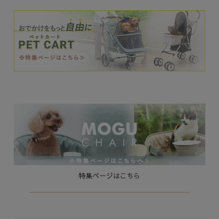
特集ページはこちら