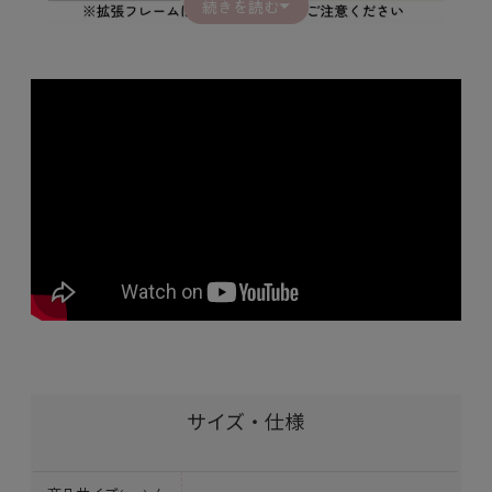
続きを読む
サイズ・仕様