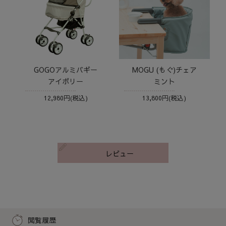
GOGOアルミバギー
MOGU (もぐ)チェア
アイボリー
ミント
12,980円(税込)
13,800円(税込)
レビュー
閲覧履歴