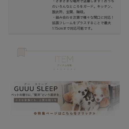
・さまざまな場所で活躍します！おうち
のいろんなところをガード。キッチン、
脱衣所、玄関、階段。
・組み合わせ次第で様々な間口に対応！
拡張フレームをプラスすることで最大
175cmまで対応可能です。