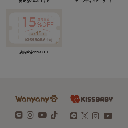
セーフティベビーゲート
出産祝いにおすすめ
店内全品15%OFF！