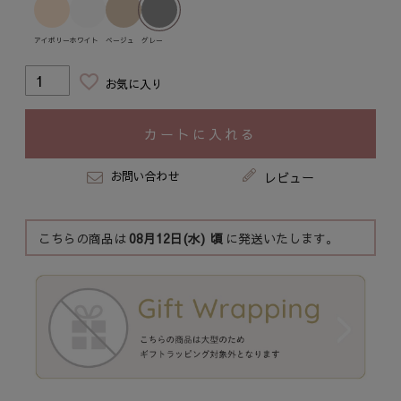
ホワイト
ベージュ
グレー
アイボリー
お気に入り
カートに入れる
お問い合わせ
レビュー
こちらの商品は
08月12日(水)
頃
に発送いたします。