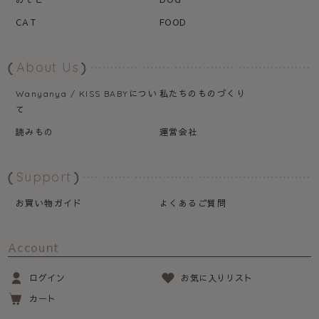
CAT
FOOD
About Us
につい
私たちのものづくり
Wanyanya / KISS BABY
て
読みもの
運営会社
Support
お買い物ガイド
よくあるご質問
Account
ログイン
お気に入りリスト
カート