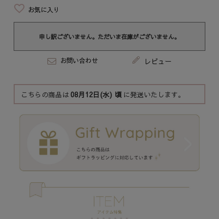
お気に入り
申し訳ございません。ただいま在庫がございません。
お問い合わせ
レビュー
こちらの商品は
08月12日(水)
頃
に発送いたします。