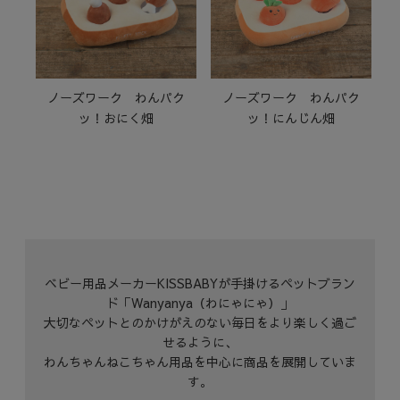
ノーズワーク わんパク
ノーズワーク わんパク
ッ！おにく畑
ッ！にんじん畑
ベビー用品メーカーKISSBABYが手掛けるペットブラン
ド「Wanyanya（わにゃにゃ）」
大切なペットとのかけがえのない毎日をより楽しく過ご
せるように、
わんちゃんねこちゃん用品を中心に商品を展開していま
す。