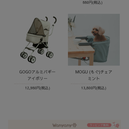
880円(税込)
GOGOアルミバギー
MOGU (もぐ)チェア
アイボリー
ミント
12,980円(税込)
13,800円(税込)