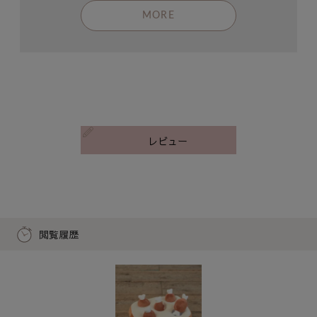
MORE
レビュー
閲覧履歴