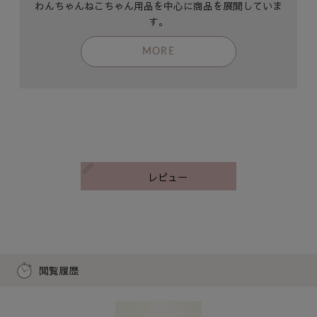
わんちゃんねこちゃん用品を中心に商品を展開していま
す。
MORE
レビュー
閲覧履歴