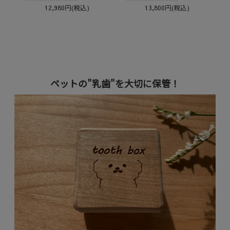
12,980円(税込)
13,800円(税込)
ペットの"乳歯"を大切に保管！