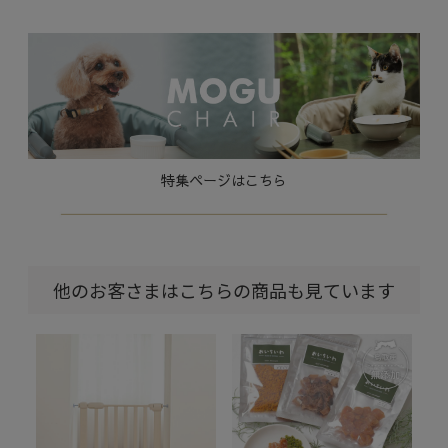
特集ページはこちら
他のお客さまはこちらの商品も見ています