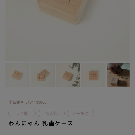
商品番号
5471199006
日本製
名入れ
メール便
わんにゃん 乳歯ケース