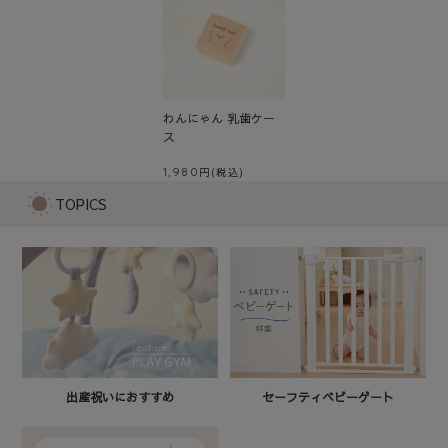
わんにゃん 乳歯ケー
ス
1,980
TOPICS
セーフティベビーゲート
出産祝いにおすすめ