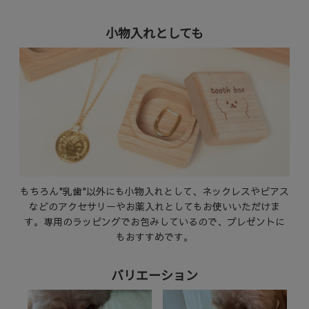
小物入れとしても
もちろん"乳歯"以外にも小物入れとして、ネックレスやピアス
などのアクセサリーやお薬入れとしてもお使いいただけま
す。専用のラッピングでお包みしているので、プレゼントに
もおすすめです。
バリエーション