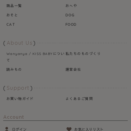
商品一覧
おへや
おそと
DOG
CAT
FOOD
About Us
につい
私たちのものづくり
Wanyanya / KISS BABY
て
読みもの
運営会社
Support
お買い物ガイド
よくあるご質問
Account
ログイン
お気に入りリスト