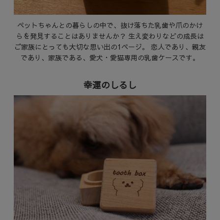
ペットちゃんとの暮らしの中で、抜け落ちた乳歯や爪のかけ
らを発見することはありませんか？ 生え変わりなどの成長は
ご家族にとっても大切な思い出の1ページ。 恋人であり、親友
であり、家族である、愛犬・愛猫専用の乳歯ケースです。
幸運のしるし