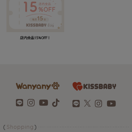
店内全品15%OFF！
Shopping