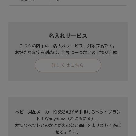
名入れサービス
こちらの商品は「名入れサービス」対象商品です。
お好きな文字を刻めば、世界に一つだけの宝物が完成。
詳しくはこちら
ベビー用品メーカーKISSBABYが手掛けるペットブラン
ド「Wanyanya（わにゃにゃ）」
大切なペットとのかけがえのない毎日をより楽しく過ご
せるように、