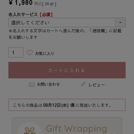
¥
1,980
税込
[
20
pt ]
名入れサービス
【必須】
※名入れする文字はカートへ進んだ後の、「通信欄」に記載
をお願いします
お気に入り
カートに入れる
お問い合わせ
レビュー
こちらの商品は
08月12日(水)
頃
に発送いたします。